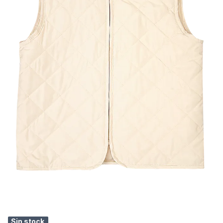
Sin stock