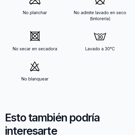
No planchar
No admite lavado en seco
(tintorería)
No secar en secadora
Lavado a 30°C
No blanquear
Esto también podría
interesarte