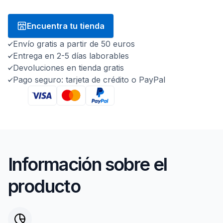
Encuentra tu tienda
Envío gratis a partir de 50 euros
Entrega en 2-5 días laborables
Devoluciones en tienda gratis
Pago seguro: tarjeta de crédito o PayPal
Información sobre el
producto