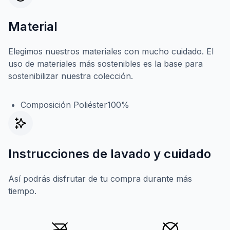
Material
Elegimos nuestros materiales con mucho cuidado. El
uso de materiales más sostenibles es la base para
sostenibilizar nuestra colección.
Composición Poliéster100%
Instrucciones de lavado y cuidado
Así podrás disfrutar de tu compra durante más
tiempo.