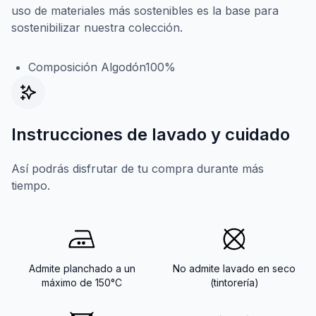
uso de materiales más sostenibles es la base para
sostenibilizar nuestra colección.
Composición Algodón100%
Instrucciones de lavado y cuidado
Así podrás disfrutar de tu compra durante más
tiempo.
Admite planchado a un
No admite lavado en seco
máximo de 150°C
(tintorería)