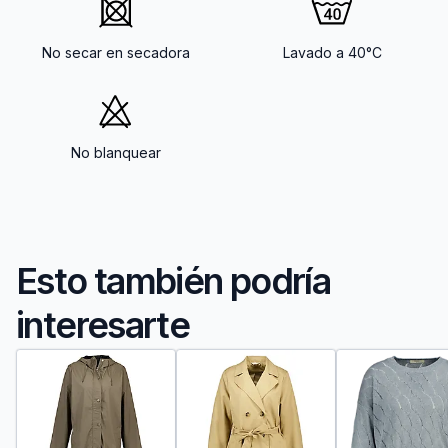
No secar en secadora
Lavado a 40°C
No blanquear
Esto también podría
interesarte