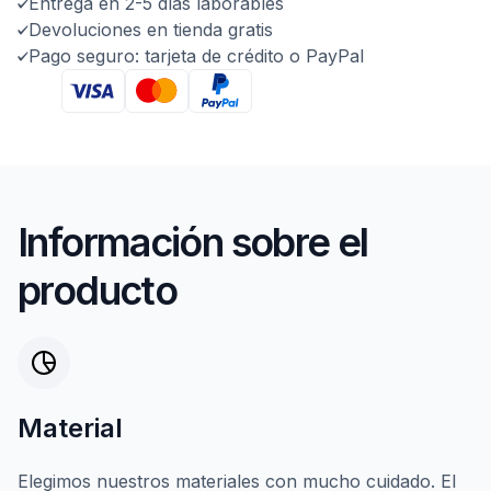
Entrega en 2-5 días laborables
Devoluciones en tienda gratis
Pago seguro: tarjeta de crédito o PayPal
Información sobre el
producto
Material
Elegimos nuestros materiales con mucho cuidado. El