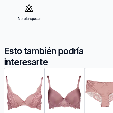
No blanquear
Esto también podría
interesarte