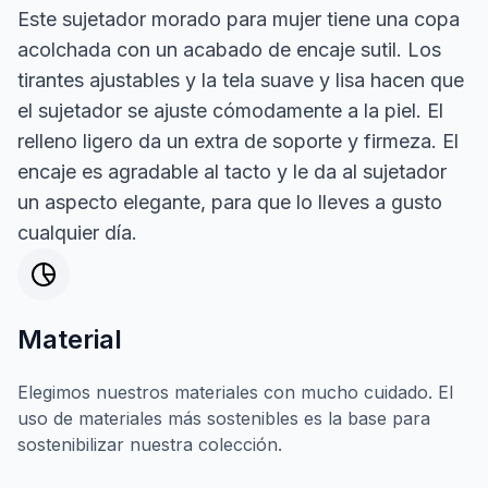
Este sujetador morado para mujer tiene una copa
acolchada con un acabado de encaje sutil. Los
tirantes ajustables y la tela suave y lisa hacen que
el sujetador se ajuste cómodamente a la piel. El
relleno ligero da un extra de soporte y firmeza. El
encaje es agradable al tacto y le da al sujetador
un aspecto elegante, para que lo lleves a gusto
cualquier día.
Material
Elegimos nuestros materiales con mucho cuidado. El
uso de materiales más sostenibles es la base para
sostenibilizar nuestra colección.