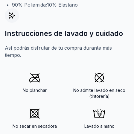
90% Poliamida;10% Elastano
Instrucciones de lavado y cuidado
Así podrás disfrutar de tu compra durante más
tiempo.
No planchar
No admite lavado en seco
(tintorería)
No secar en secadora
Lavado a mano