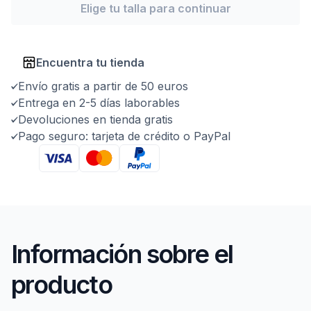
Elige tu talla para continuar
Encuentra tu tienda
Envío gratis a partir de 50 euros
Entrega en 2-5 días laborables
Devoluciones en tienda gratis
Pago seguro: tarjeta de crédito o PayPal
Información sobre el
producto