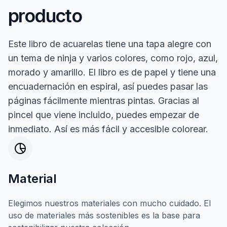
producto
Este libro de acuarelas tiene una tapa alegre con
un tema de ninja y varios colores, como rojo, azul,
morado y amarillo. El libro es de papel y tiene una
encuadernación en espiral, así puedes pasar las
páginas fácilmente mientras pintas. Gracias al
pincel que viene incluido, puedes empezar de
inmediato. Así es más fácil y accesible colorear.
Material
Elegimos nuestros materiales con mucho cuidado. El
uso de materiales más sostenibles es la base para