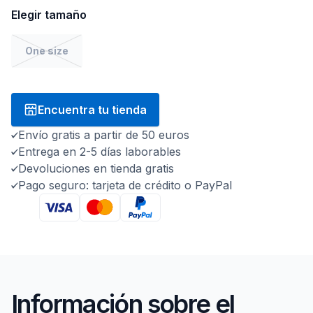
Elegir tamaño
One size
Encuentra tu tienda
Envío gratis a partir de 50 euros
Entrega en 2-5 días laborables
Devoluciones en tienda gratis
Pago seguro: tarjeta de crédito o PayPal
Información sobre el