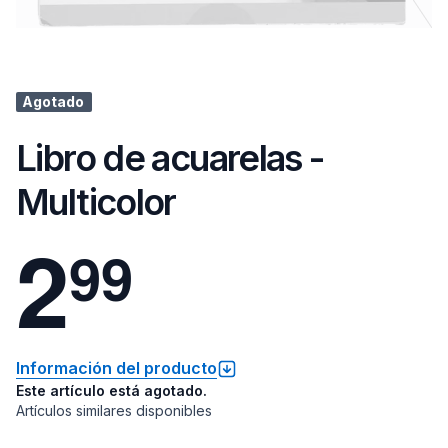
Agotado
Libro de acuarelas -
Multicolor
2
9
9
Información del producto
Este artículo está agotado.
Artículos similares disponibles