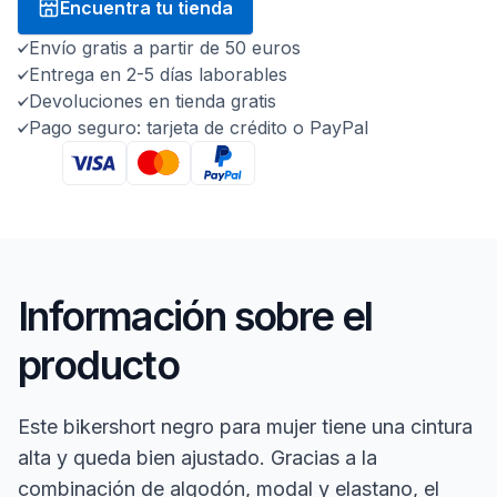
Encuentra tu tienda
Envío gratis a partir de 50 euros
Entrega en 2-5 días laborables
Devoluciones en tienda gratis
Pago seguro: tarjeta de crédito o PayPal
Información sobre el
producto
Este bikershort negro para mujer tiene una cintura
alta y queda bien ajustado. Gracias a la
combinación de algodón, modal y elastano, el