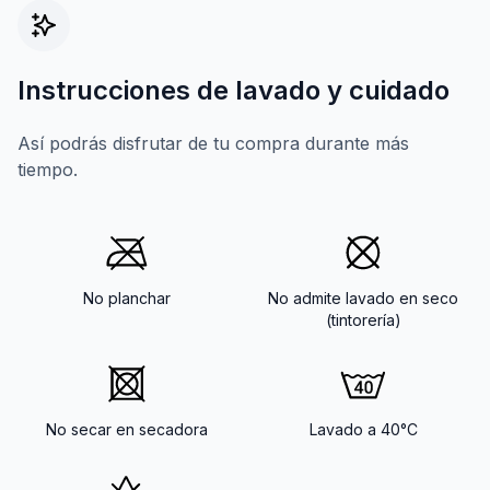
Instrucciones de lavado y cuidado
Así podrás disfrutar de tu compra durante más
tiempo.
No planchar
No admite lavado en seco
(tintorería)
No secar en secadora
Lavado a 40°C