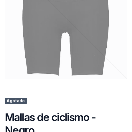
Agotado
Mallas de ciclismo -
Negro