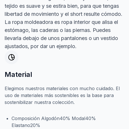
tejido es suave y se estira bien, para que tengas
libertad de movimiento y el short resulte cómodo.
La ropa moldeadora es ropa interior que alisa el
estómago, las caderas o las piernas. Puedes
llevarla debajo de unos pantalones o un vestido
ajustados, por dar un ejemplo.
Material
Elegimos nuestros materiales con mucho cuidado. El
uso de materiales más sostenibles es la base para
sostenibilizar nuestra colección.
Composición Algodón40% Modal40%
Elastano20%