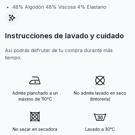
48% Algodón 48% Viscosa 4% Elastano
Instrucciones de lavado y cuidado
Así podrás disfrutar de tu compra durante más
tiempo.
Admite planchado a un
No admite lavado en seco
máximo de 110°C
(tintorería)
No secar en secadora
Lavado a 30°C