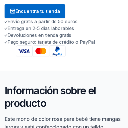
Encuentra tu tienda
Envío gratis a partir de 50 euros
Entrega en 2-5 días laborables
Devoluciones en tienda gratis
Pago seguro: tarjeta de crédito o PayPal
Información sobre el
producto
Este mono de color rosa para bebé tiene mangas
largas y está confeccionado con un tejido