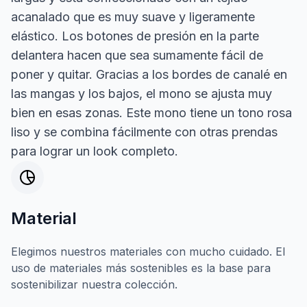
acanalado que es muy suave y ligeramente
elástico. Los botones de presión en la parte
delantera hacen que sea sumamente fácil de
poner y quitar. Gracias a los bordes de canalé en
las mangas y los bajos, el mono se ajusta muy
bien en esas zonas. Este mono tiene un tono rosa
liso y se combina fácilmente con otras prendas
para lograr un look completo.
Material
Elegimos nuestros materiales con mucho cuidado. El
uso de materiales más sostenibles es la base para
sostenibilizar nuestra colección.