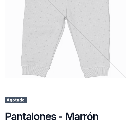
Agotado
Pantalones - Marrón