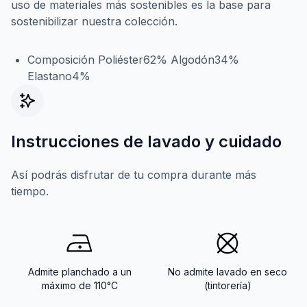
uso de materiales más sostenibles es la base para
sostenibilizar nuestra colección.
Composición Poliéster62% Algodón34%
Elastano4%
Instrucciones de lavado y cuidado
Así podrás disfrutar de tu compra durante más
tiempo.
Admite planchado a un
No admite lavado en seco
máximo de 110°C
(tintorería)