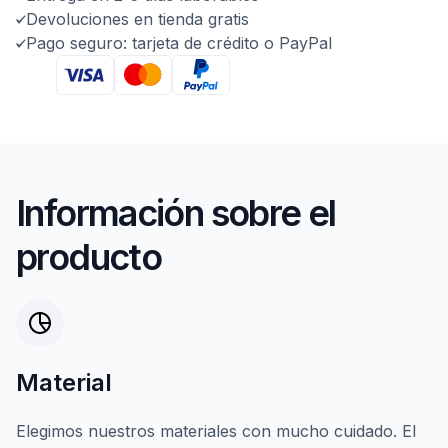
Devoluciones en tienda gratis
Pago seguro: tarjeta de crédito o PayPal
Información sobre el
producto
Material
Elegimos nuestros materiales con mucho cuidado. El