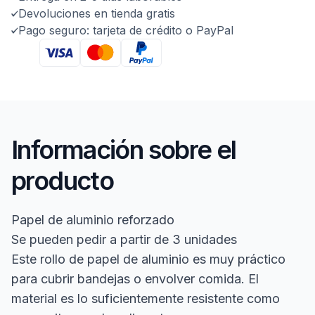
Devoluciones en tienda gratis
Pago seguro: tarjeta de crédito o PayPal
Información sobre el
producto
Papel de aluminio reforzado
Se pueden pedir a partir de 3 unidades
Este rollo de papel de aluminio es muy práctico
para cubrir bandejas o envolver comida. El
material es lo suficientemente resistente como