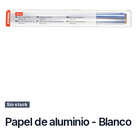
Sin stock
Papel de aluminio - Blanco