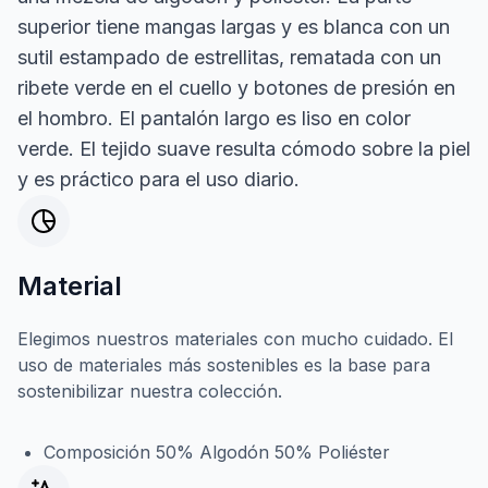
superior tiene mangas largas y es blanca con un
sutil estampado de estrellitas, rematada con un
ribete verde en el cuello y botones de presión en
el hombro. El pantalón largo es liso en color
verde. El tejido suave resulta cómodo sobre la piel
y es práctico para el uso diario.
Material
Elegimos nuestros materiales con mucho cuidado. El
uso de materiales más sostenibles es la base para
sostenibilizar nuestra colección.
Composición 50% Algodón 50% Poliéster