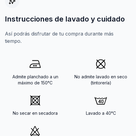
Instrucciones de lavado y cuidado
Así podrás disfrutar de tu compra durante más
tiempo.
Admite planchado a un
No admite lavado en seco
máximo de 150°C
(tintorería)
No secar en secadora
Lavado a 40°C