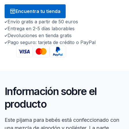
Encuentra tu tienda
Envío gratis a partir de 50 euros
Entrega en 2-5 días laborables
Devoluciones en tienda gratis
Pago seguro: tarjeta de crédito o PayPal
Información sobre el
producto
Este pijama para bebés está confeccionado con
una mezcla de algodón y poliéster. La parte