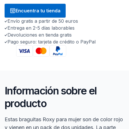
Encuentra tu tienda
Envío gratis a partir de 50 euros
Entrega en 2-5 días laborables
Devoluciones en tienda gratis
Pago seguro: tarjeta de crédito o PayPal
Información sobre el
producto
Estas braguitas Roxy para mujer son de color rojo
y vienen en un pack de dos unidades. La parte