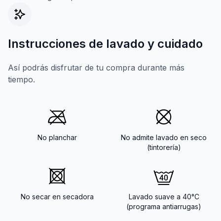
Instrucciones de lavado y cuidado
Así podrás disfrutar de tu compra durante más
tiempo.
No planchar
No admite lavado en seco
(tintorería)
No secar en secadora
Lavado suave a 40°C
(programa antiarrugas)