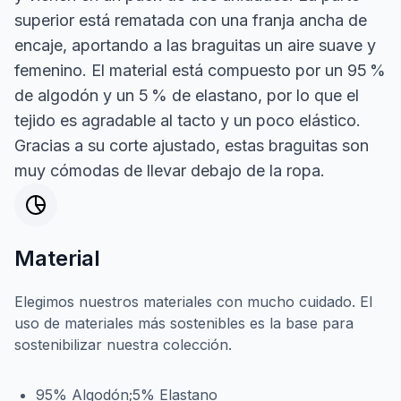
superior está rematada con una franja ancha de
encaje, aportando a las braguitas un aire suave y
femenino. El material está compuesto por un 95 %
de algodón y un 5 % de elastano, por lo que el
tejido es agradable al tacto y un poco elástico.
Gracias a su corte ajustado, estas braguitas son
muy cómodas de llevar debajo de la ropa.
Material
Elegimos nuestros materiales con mucho cuidado. El
uso de materiales más sostenibles es la base para
sostenibilizar nuestra colección.
95% Algodón;5% Elastano