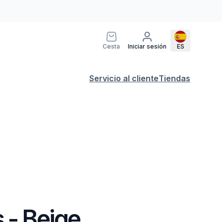
Cesta
Iniciar sesión
ES
Servicio al cliente
Tiendas
 - Beige