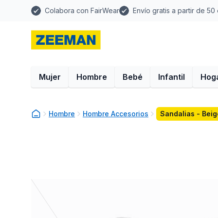
Colabora con FairWear
Envío gratis a partir de 50
Mujer
Hombre
Bebé
Infantil
Hog
Hombre
Hombre Accesorios
Sandalias - Beig