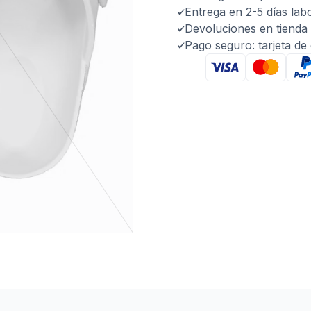
Entrega en 2-5 días lab
Devoluciones en tienda 
Pago seguro: tarjeta de