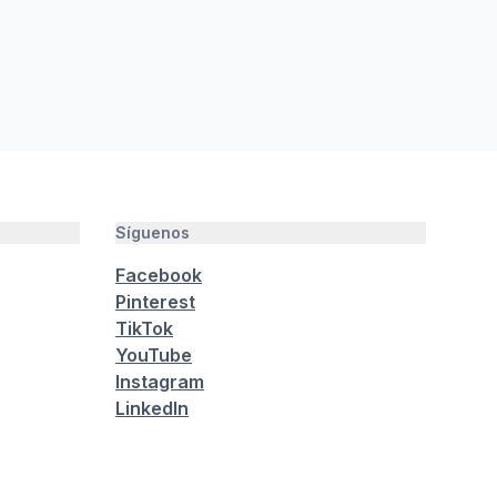
Síguenos
Facebook
Pinterest
TikTok
YouTube
Instagram
LinkedIn