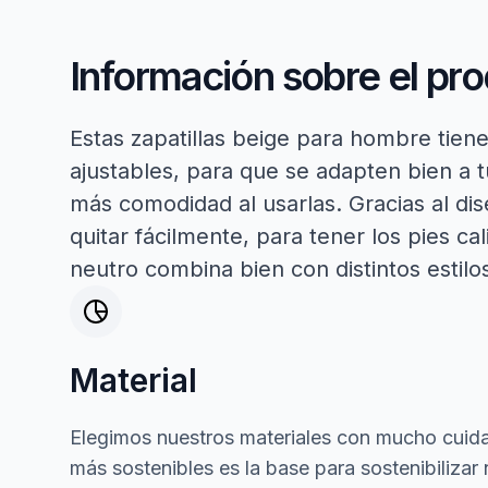
Información sobre el pr
Estas zapatillas beige para hombre tiene
ajustables, para que se adapten bien a t
más comodidad al usarlas. Gracias al dis
quitar fácilmente, para tener los pies ca
neutro combina bien con distintos estilo
Material
Elegimos nuestros materiales con mucho cuida
más sostenibles es la base para sostenibilizar 