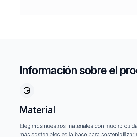
Información sobre el pr
Material
Elegimos nuestros materiales con mucho cuida
más sostenibles es la base para sostenibilizar 