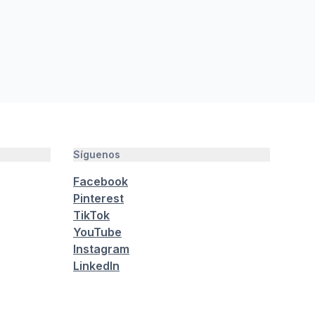
Síguenos
Facebook
Pinterest
TikTok
YouTube
Instagram
LinkedIn