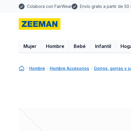
Colabora con FairWear
Envío gratis a partir de 50
Mujer
Hombre
Bebé
Infantil
Hog
Hombre
Hombre Accesorios
Gorros, gorras y 