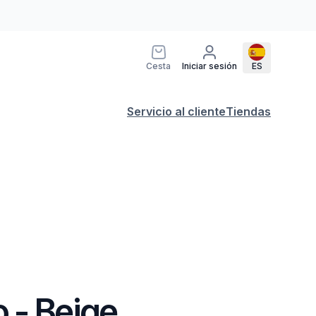
Cesta
Iniciar sesión
ES
Servicio al cliente
Tiendas
 - Beige