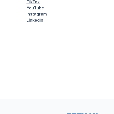
TikTok
YouTube
Instagram
LinkedIn