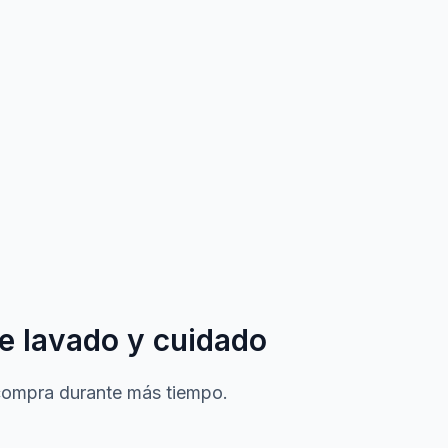
e lavado y cuidado
 compra durante más tiempo.