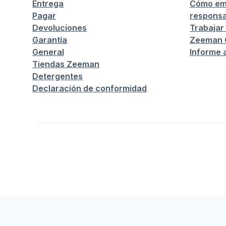
Entrega
Cómo em
Pagar
responsa
Devoluciones
Trabajar
Garantía
Zeeman C
General
Informe 
Tiendas Zeeman
Detergentes
Declaración de conformidad