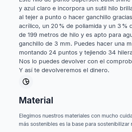
y azul claro e incorpora un sutil hilo bri
al tejer a punto o hacer ganchillo grac
acrílico, un 20 % de poliamida y un 3 % d
de 199 metros de hilo y es apto para ag
ganchillo de 3 mm. Puedes hacer una mu
montando 24 puntos y tejiendo 34 hiler
Nos lo puedes devolver con el comprob
Y así te devolveremos el dinero.
Material
Elegimos nuestros materiales con mucho cuida
más sostenibles es la base para sostenibilizar 