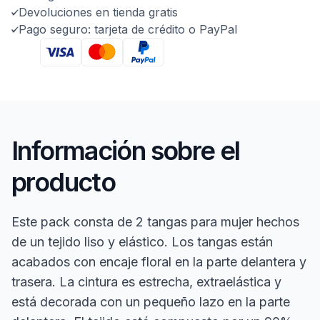
Devoluciones en tienda gratis
Pago seguro: tarjeta de crédito o PayPal
Información sobre el
producto
Este pack consta de 2 tangas para mujer hechos
de un tejido liso y elástico. Los tangas están
acabados con encaje floral en la parte delantera y
trasera. La cintura es estrecha, extraelástica y
está decorada con un pequeño lazo en la parte