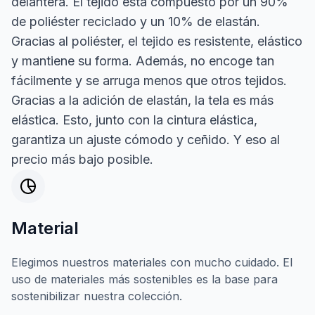
delantera. El tejido está compuesto por un 90%
de poliéster reciclado y un 10% de elastán.
Gracias al poliéster, el tejido es resistente, elástico
y mantiene su forma. Además, no encoge tan
fácilmente y se arruga menos que otros tejidos.
Gracias a la adición de elastán, la tela es más
elástica. Esto, junto con la cintura elástica,
garantiza un ajuste cómodo y ceñido. Y eso al
precio más bajo posible.
Material
Elegimos nuestros materiales con mucho cuidado. El
uso de materiales más sostenibles es la base para
sostenibilizar nuestra colección.