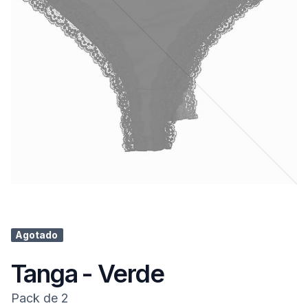
Agotado
Tanga - Verde
Pack de 2