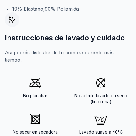
10% Elastano;90% Poliamida
Instrucciones de lavado y cuidado
Así podrás disfrutar de tu compra durante más
tiempo.
No planchar
No admite lavado en seco
(tintorería)
No secar en secadora
Lavado suave a 40°C