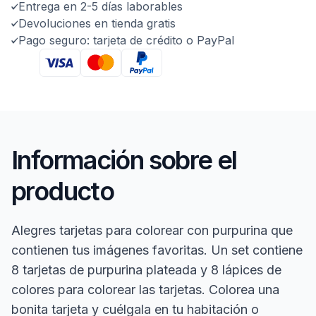
Entrega en 2-5 días laborables
Devoluciones en tienda gratis
Pago seguro: tarjeta de crédito o PayPal
Información sobre el
producto
Alegres tarjetas para colorear con purpurina que
contienen tus imágenes favoritas. Un set contiene
8 tarjetas de purpurina plateada y 8 lápices de
colores para colorear las tarjetas. Colorea una
bonita tarjeta y cuélgala en tu habitación o