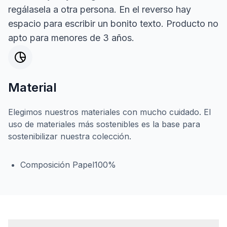
regálasela a otra persona. En el reverso hay
espacio para escribir un bonito texto. Producto no
apto para menores de 3 años.
Material
Elegimos nuestros materiales con mucho cuidado. El
uso de materiales más sostenibles es la base para
sostenibilizar nuestra colección.
Composición Papel100%