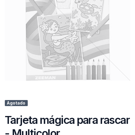
Agotado
Tarjeta mágica para rascar
- Multicolor