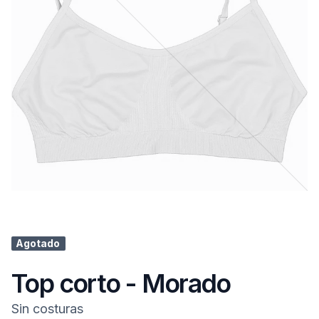
Agotado
Top corto - Morado
Sin costuras