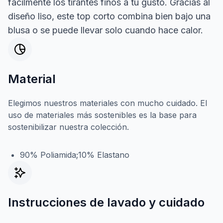
fácilmente los tirantes finos a tu gusto. Gracias al
diseño liso, este top corto combina bien bajo una
blusa o se puede llevar solo cuando hace calor.
Material
Elegimos nuestros materiales con mucho cuidado. El
uso de materiales más sostenibles es la base para
sostenibilizar nuestra colección.
90% Poliamida;10% Elastano
Instrucciones de lavado y cuidado