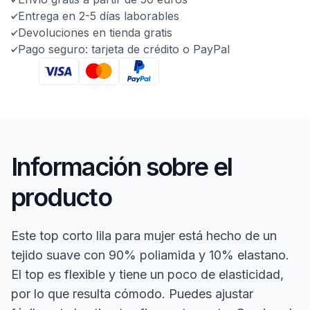
Entrega en 2-5 días laborables
Devoluciones en tienda gratis
Pago seguro: tarjeta de crédito o PayPal
Información sobre el
producto
Este top corto lila para mujer está hecho de un
tejido suave con 90% poliamida y 10% elastano.
El top es flexible y tiene un poco de elasticidad,
por lo que resulta cómodo. Puedes ajustar