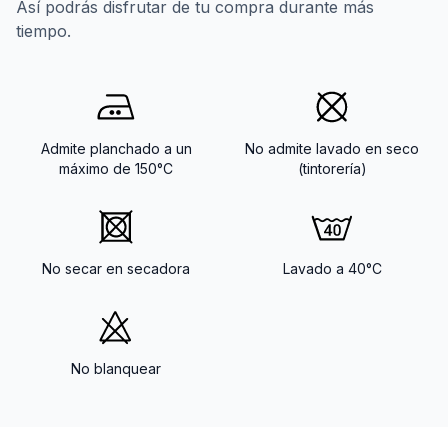
Así podrás disfrutar de tu compra durante más
tiempo.
Admite planchado a un
No admite lavado en seco
máximo de 150°C
(tintorería)
No secar en secadora
Lavado a 40°C
No blanquear