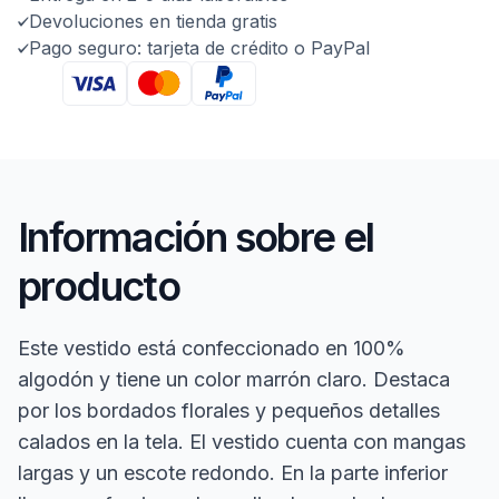
Devoluciones en tienda gratis
Pago seguro: tarjeta de crédito o PayPal
Información sobre el
producto
Este vestido está confeccionado en 100%
algodón y tiene un color marrón claro. Destaca
por los bordados florales y pequeños detalles
calados en la tela. El vestido cuenta con mangas
largas y un escote redondo. En la parte inferior