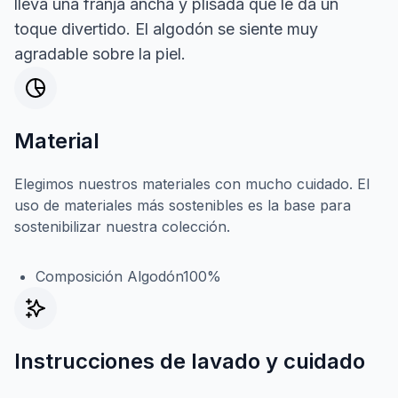
lleva una franja ancha y plisada que le da un
toque divertido. El algodón se siente muy
agradable sobre la piel.
Material
Elegimos nuestros materiales con mucho cuidado. El
uso de materiales más sostenibles es la base para
sostenibilizar nuestra colección.
Composición Algodón100%
Instrucciones de lavado y cuidado