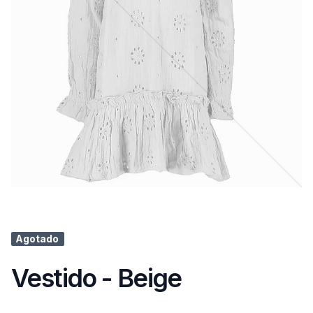
Agotado
Vestido - Beige