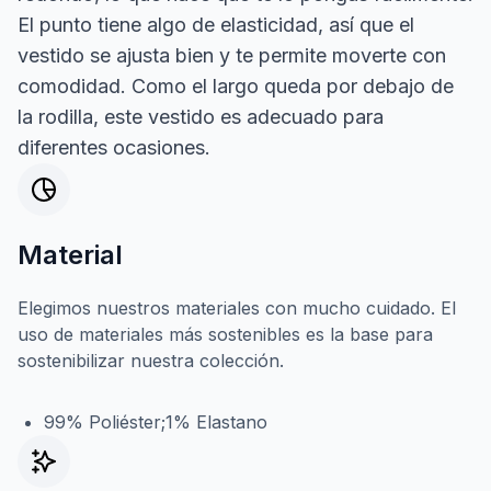
El punto tiene algo de elasticidad, así que el
vestido se ajusta bien y te permite moverte con
comodidad. Como el largo queda por debajo de
la rodilla, este vestido es adecuado para
diferentes ocasiones.
Material
Elegimos nuestros materiales con mucho cuidado. El
uso de materiales más sostenibles es la base para
sostenibilizar nuestra colección.
99% Poliéster;1% Elastano