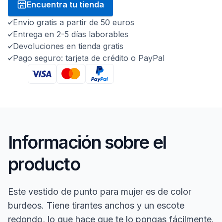
Encuentra tu tienda
Envío gratis a partir de 50 euros
Entrega en 2-5 días laborables
Devoluciones en tienda gratis
Pago seguro: tarjeta de crédito o PayPal
Información sobre el
producto
Este vestido de punto para mujer es de color
burdeos. Tiene tirantes anchos y un escote
redondo, lo que hace que te lo pongas fácilmente.