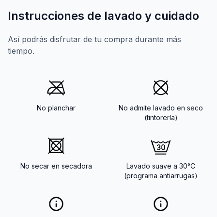
Instrucciones de lavado y cuidado
Así podrás disfrutar de tu compra durante más
tiempo.
No planchar
No admite lavado en seco
(tintorería)
No secar en secadora
Lavado suave a 30°C
(programa antiarrugas)