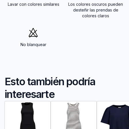
Lavar con colores similares
Los colores oscuros pueden
desteñir las prendas de
colores claros
No blanquear
Esto también podría
interesarte