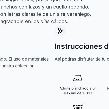
es anchos con lazos y un cuello redondo,
on letras claras le da un aire veraniego.
 agradable en los días cálidos.
Instrucciones d
do. El uso de materiales
Así podrás disfrutar de tu
nuestra colección.
Admite planchado a un
máximo de 150°C