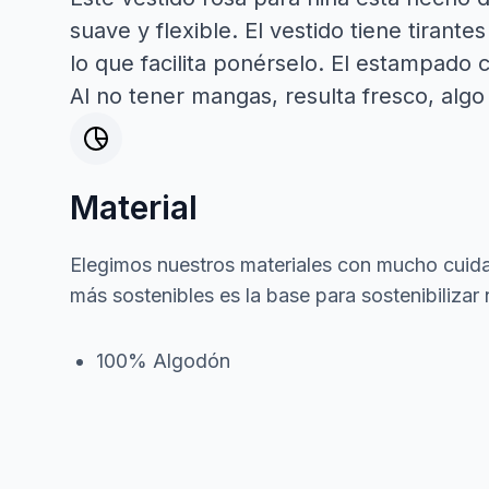
suave y flexible. El vestido tiene tirant
lo que facilita ponérselo. El estampado c
Al no tener mangas, resulta fresco, algo
Material
Elegimos nuestros materiales con mucho cuida
más sostenibles es la base para sostenibilizar 
100% Algodón