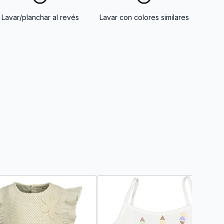
Lavar/planchar al revés
Lavar con colores similares