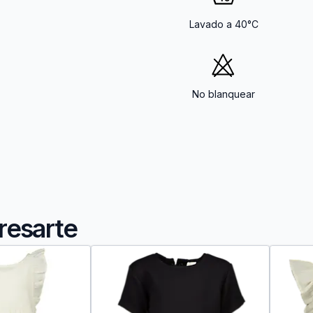
Lavado a 40°C
No blanquear
resarte