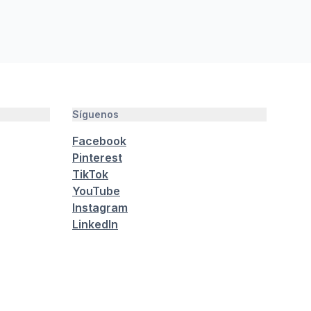
Síguenos
Facebook
Pinterest
TikTok
YouTube
Instagram
LinkedIn