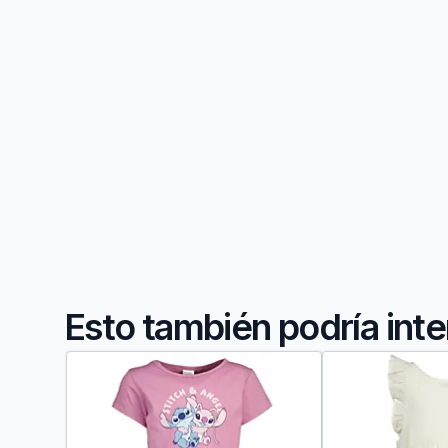
Esto también podría inte