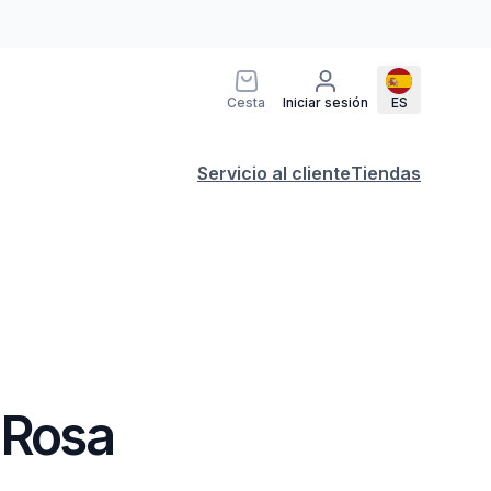
Cesta
Iniciar sesión
ES
Servicio al cliente
Tiendas
 Rosa