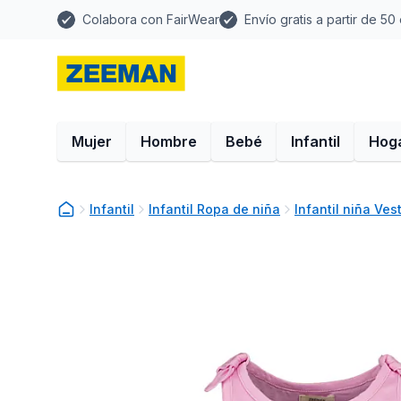
Colabora con FairWear
Envío gratis a partir de 50
Mujer
Hombre
Bebé
Infantil
Hog
Infantil
Infantil Ropa de niña
Infantil niña Ves