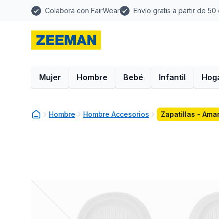
Colabora con FairWear
Envío gratis a partir de 50
Mujer
Hombre
Bebé
Infantil
Hog
Hombre
Hombre Accesorios
Zapatillas - Amar