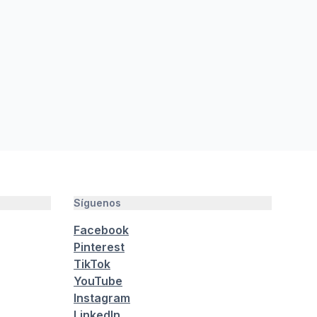
Síguenos
Facebook
Pinterest
TikTok
YouTube
Instagram
LinkedIn