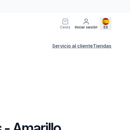
Cesta
Iniciar sesión
ES
Servicio al cliente
Tiendas
 - Amarillo