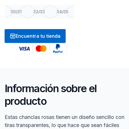
30/31
32/33
34/35
Encuentra tu tienda
Información sobre el
producto
Estas chanclas rosas tienen un diseño sencillo con
tiras transparentes, lo que hace que sean fáciles