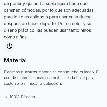
de poner y quitar. La suela ligera hace que
caminen cómodas, por lo que son adecuadas
para los días cálidos o para usar en la ducha
después de hacer deporte. Por su color y su
diseño práctico, las pueden usar tanto niños
como niñas.
Material
Elegimos nuestros materiales con mucho cuidado. El
uso de materiales más sostenibles es la base para
sostenibilizar nuestra colección.
100% Plástico