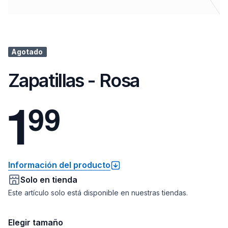
Agotado
Zapatillas - Rosa
1
9
9
Información del producto
Solo en tienda
Este artículo solo está disponible en nuestras tiendas.
Elegir tamaño