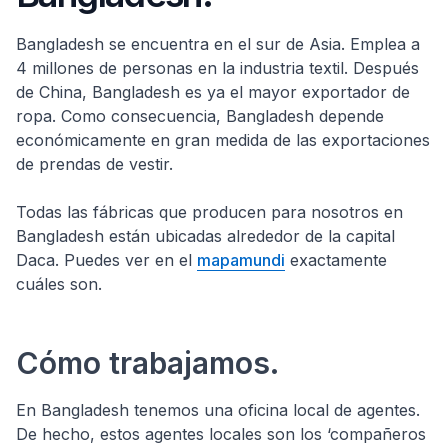
Bangladesh se encuentra en el sur de Asia. Emplea a
4 millones de personas en la industria textil. Después
de China, Bangladesh es ya el mayor exportador de
ropa. Como consecuencia, Bangladesh depende
económicamente en gran medida de las exportaciones
de prendas de vestir.
Todas las fábricas que producen para nosotros en
Bangladesh están ubicadas alrededor de la capital
Daca. Puedes ver en el
mapamundi
exactamente
cuáles son.
Cómo trabajamos.
En Bangladesh tenemos una oficina local de agentes.
De hecho, estos agentes locales son los ‘compañeros