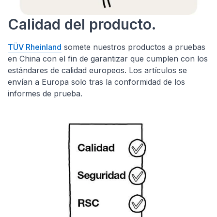
Calidad del producto.
TÜV Rheinland
somete nuestros productos a pruebas
en China con el fin de garantizar que cumplen con los
estándares de calidad europeos. Los artículos se
envían a Europa solo tras la conformidad de los
informes de prueba.