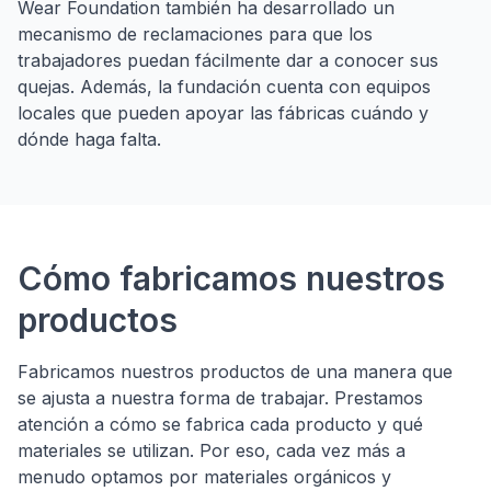
Wear Foundation también ha desarrollado un
mecanismo de reclamaciones para que los
trabajadores puedan fácilmente dar a conocer sus
quejas. Además, la fundación cuenta con equipos
locales que pueden apoyar las fábricas cuándo y
dónde haga falta.
Cómo fabricamos nuestros
productos
Fabricamos nuestros productos de una manera que
se ajusta a nuestra forma de trabajar. Prestamos
atención a cómo se fabrica cada producto y qué
materiales se utilizan. Por eso, cada vez más a
menudo optamos por materiales orgánicos y