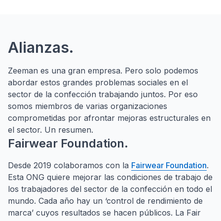
Alianzas.
Zeeman es una gran empresa. Pero solo podemos
abordar estos grandes problemas sociales en el
sector de la confección trabajando juntos. Por eso
somos miembros de varias organizaciones
comprometidas por afrontar mejoras estructurales en
el sector. Un resumen.
Fairwear Foundation.
Desde 2019 colaboramos con la
Fairwear Foundation
.
Esta ONG quiere mejorar las condiciones de trabajo de
los trabajadores del sector de la confección en todo el
mundo. Cada año hay un ‘control de rendimiento de
marca’ cuyos resultados se hacen públicos. La Fair