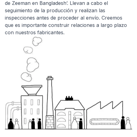
de Zeeman en Bangladesh’. Llevan a cabo el
seguimiento de la producción y realizan las
inspecciones antes de proceder al envío. Creemos
que es importante construir relaciones a largo plazo
con nuestros fabricantes.