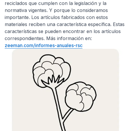
reciclados que cumplen con la legislación y la
normativa vigentes. Y porque lo consideramos
importante. Los artículos fabricados con estos
materiales reciben una característica específica. Estas
características se pueden encontrar en los artículos
correspondientes. Más información en:
zeeman.com/informes-anuales-rsc