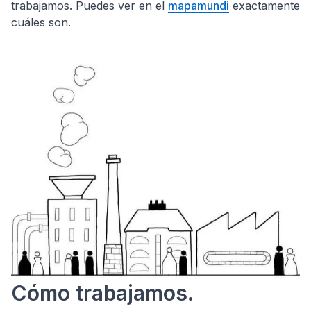
trabajamos. Puedes ver en el
mapamundi
exactamente
cuáles son.
Cómo trabajamos.