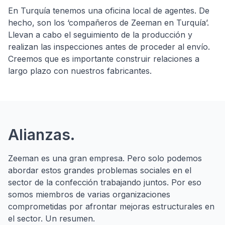
En Turquía tenemos una oficina local de agentes. De
hecho, son los ‘compañeros de Zeeman en Turquía’.
Llevan a cabo el seguimiento de la producción y
realizan las inspecciones antes de proceder al envío.
Creemos que es importante construir relaciones a
largo plazo con nuestros fabricantes.
Alianzas.
Zeeman es una gran empresa. Pero solo podemos
abordar estos grandes problemas sociales en el
sector de la confección trabajando juntos. Por eso
somos miembros de varias organizaciones
comprometidas por afrontar mejoras estructurales en
el sector. Un resumen.