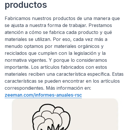
productos
Fabricamos nuestros productos de una manera que
se ajusta a nuestra forma de trabajar. Prestamos
atención a cómo se fabrica cada producto y qué
materiales se utilizan. Por eso, cada vez más a
menudo optamos por materiales orgánicos y
reciclados que cumplen con la legislación y la
normativa vigentes. Y porque lo consideramos
importante. Los artículos fabricados con estos
materiales reciben una característica específica. Estas
características se pueden encontrar en los artículos
correspondientes. Más información en:
zeeman.com/informes-anuales-rsc