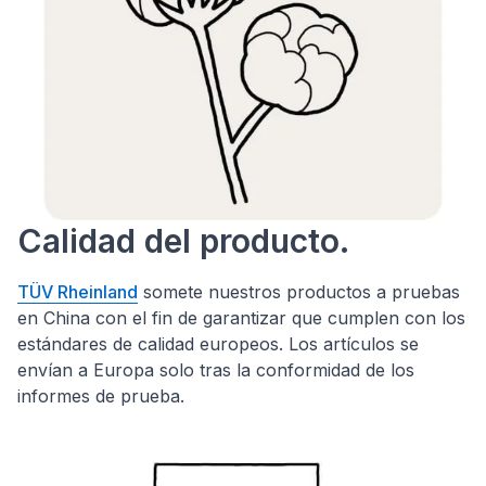
Calidad del producto.
TÜV Rheinland
somete nuestros productos a pruebas
en China con el fin de garantizar que cumplen con los
estándares de calidad europeos. Los artículos se
envían a Europa solo tras la conformidad de los
informes de prueba.