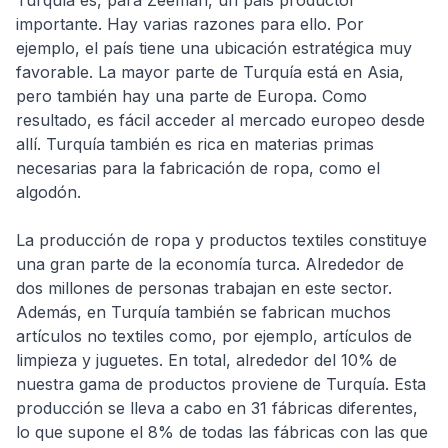
Turquía es, para Zeeman, un país productor
importante. Hay varias razones para ello. Por
ejemplo, el país tiene una ubicación estratégica muy
favorable. La mayor parte de Turquía está en Asia,
pero también hay una parte de Europa. Como
resultado, es fácil acceder al mercado europeo desde
allí. Turquía también es rica en materias primas
necesarias para la fabricación de ropa, como el
algodón.
La producción de ropa y productos textiles constituye
una gran parte de la economía turca. Alrededor de
dos millones de personas trabajan en este sector.
Además, en Turquía también se fabrican muchos
artículos no textiles como, por ejemplo, artículos de
limpieza y juguetes. En total, alrededor del 10% de
nuestra gama de productos proviene de Turquía. Esta
producción se lleva a cabo en 31 fábricas diferentes,
lo que supone el 8% de todas las fábricas con las que