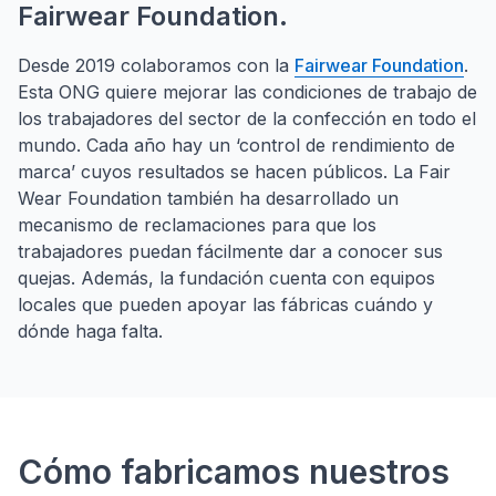
Fairwear Foundation.
Desde 2019 colaboramos con la
Fairwear Foundation
.
Esta ONG quiere mejorar las condiciones de trabajo de
los trabajadores del sector de la confección en todo el
mundo. Cada año hay un ‘control de rendimiento de
marca’ cuyos resultados se hacen públicos. La Fair
Wear Foundation también ha desarrollado un
mecanismo de reclamaciones para que los
trabajadores puedan fácilmente dar a conocer sus
quejas. Además, la fundación cuenta con equipos
locales que pueden apoyar las fábricas cuándo y
dónde haga falta.
Cómo fabricamos nuestros