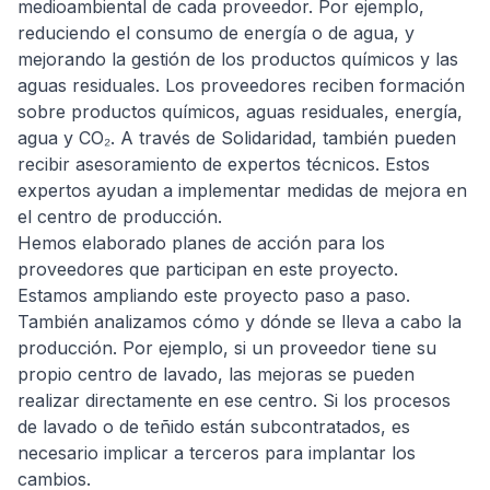
medioambiental de cada proveedor. Por ejemplo,
reduciendo el consumo de energía o de agua, y
mejorando la gestión de los productos químicos y las
aguas residuales. Los proveedores reciben formación
sobre productos químicos, aguas residuales, energía,
agua y CO₂. A través de Solidaridad, también pueden
recibir asesoramiento de expertos técnicos. Estos
expertos ayudan a implementar medidas de mejora en
el centro de producción.
Hemos elaborado planes de acción para los
proveedores que participan en este proyecto.
Estamos ampliando este proyecto paso a paso.
También analizamos cómo y dónde se lleva a cabo la
producción. Por ejemplo, si un proveedor tiene su
propio centro de lavado, las mejoras se pueden
realizar directamente en ese centro. Si los procesos
de lavado o de teñido están subcontratados, es
necesario implicar a terceros para implantar los
cambios.