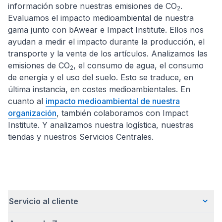
información sobre nuestras emisiones de CO
.
2
Evaluamos el impacto medioambiental de nuestra
gama junto con bAwear e Impact Institute. Ellos nos
ayudan a medir el impacto durante la producción, el
transporte y la venta de los artículos. Analizamos las
emisiones de CO
, el consumo de agua, el consumo
2
de energía y el uso del suelo. Esto se traduce, en
última instancia, en costes medioambientales. En
cuanto al
impacto medioambiental de nuestra
organización
, también colaboramos con Impact
Institute. Y analizamos nuestra logística, nuestras
tiendas y nuestros Servicios Centrales.
Servicio al cliente