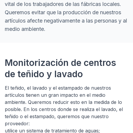
vital de los trabajadores de las fábricas locales.
Queremos evitar que la producción de nuestros
artículos afecte negativamente a las personas y al
medio ambiente.
Nuestro impacto medioamb
Monitorización de centros
de teñido y lavado
El teñido, el lavado y el estampado de nuestros
artículos tienen un gran impacto en el medio
ambiente. Queremos reducir esto en la medida de lo
posible. En los centros donde se realiza el lavado, el
teñido o el estampado, queremos que nuestro
proveedor:
utilice un sistema de tratamiento de aguas;