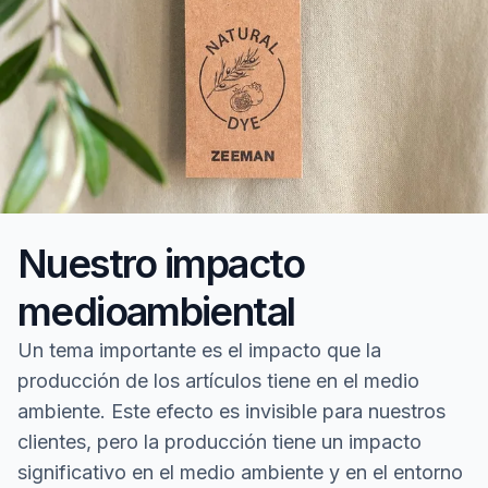
Nuestro impacto
medioambiental
Un tema importante es el impacto que la
producción de los artículos tiene en el medio
ambiente. Este efecto es invisible para nuestros
clientes, pero la producción tiene un impacto
significativo en el medio ambiente y en el entorno