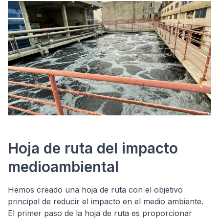
Hoja de ruta del impacto
medioambiental
Hemos creado una hoja de ruta con el objetivo
principal de reducir el impacto en el medio ambiente.
El primer paso de la hoja de ruta es proporcionar