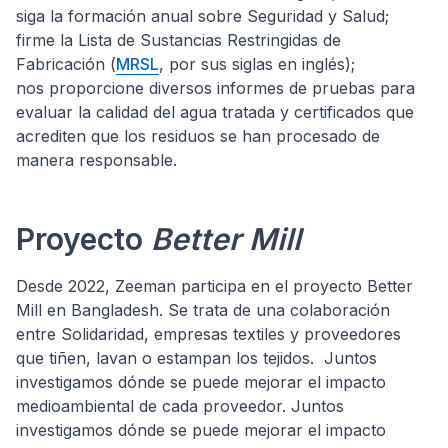
siga la formación anual sobre Seguridad y Salud;
firme la Lista de Sustancias Restringidas de
Fabricación (
MRSL
, por sus siglas en inglés);
nos proporcione diversos informes de pruebas para
evaluar la calidad del agua tratada y certificados que
acrediten que los residuos se han procesado de
manera responsable.
Proyecto
Better Mill
Desde 2022, Zeeman participa en el proyecto Better
Mill en Bangladesh. Se trata de una colaboración
entre Solidaridad, empresas textiles y proveedores
que tiñen, lavan o estampan los tejidos. Juntos
investigamos dónde se puede mejorar el impacto
medioambiental de cada proveedor. Juntos
investigamos dónde se puede mejorar el impacto