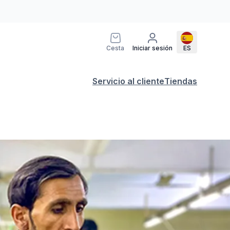
Cesta
Iniciar sesión
ES
Servicio al cliente
Tiendas