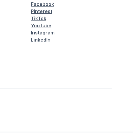
Facebook
Pinterest
TikTok
YouTube
Instagram
LinkedIn