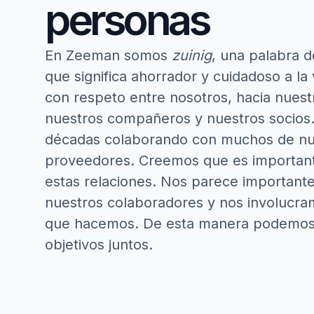
personas
En Zeeman somos
zuinig
, una palabra d
que significa ahorrador y cuidadoso a la
con respeto entre nosotros, hacia nuestr
nuestros compañeros y nuestros socios
décadas colaborando con muchos de nu
proveedores. Creemos que es importante
estas relaciones. Nos parece importante
nuestros colaboradores y nos involucra
que hacemos. De esta manera podemos 
objetivos juntos.