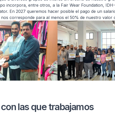
rupo incorpora, entre otros, a la Fair Wear Foundation, I
tor. En 2027 queremos hacer posible el pago de un salario
 nos corresponde para al menos el 50% de nuestro valor 
 con las que trabajamos