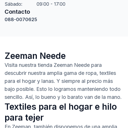
Sábado
:
09:00 - 17:00
Contacto
088-0070625
Zeeman Neede
Visita nuestra tienda Zeeman Neede para
descubrir nuestra amplia gama de ropa, textiles
para el hogar y lanas. Y siempre al precio más
bajo posible. Esto lo logramos manteniendo todo
sencillo. Así, lo bueno y lo barato van de la mano.
Textiles para el hogar e hilo
para tejer
En Zeeman, también disponemos de una amplia