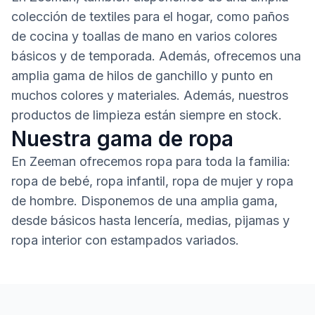
colección de textiles para el hogar, como paños
de cocina y toallas de mano en varios colores
básicos y de temporada. Además, ofrecemos una
amplia gama de hilos de ganchillo y punto en
muchos colores y materiales. Además, nuestros
productos de limpieza están siempre en stock.
Nuestra gama de ropa
En Zeeman ofrecemos ropa para toda la familia:
ropa de bebé, ropa infantil, ropa de mujer y ropa
de hombre. Disponemos de una amplia gama,
desde básicos hasta lencería, medias, pijamas y
ropa interior con estampados variados.