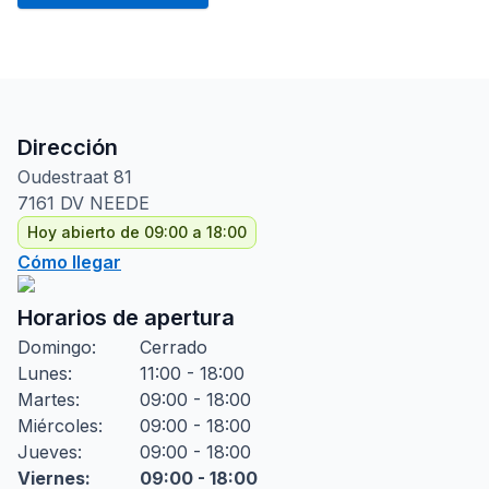
Dirección
Oudestraat
81
7161 DV
NEEDE
Hoy abierto de 09:00 a 18:00
Cómo llegar
Horarios de apertura
Domingo
:
Cerrado
Lunes
:
11:00 - 18:00
Martes
:
09:00 - 18:00
Miércoles
:
09:00 - 18:00
Jueves
:
09:00 - 18:00
Viernes
:
09:00 - 18:00