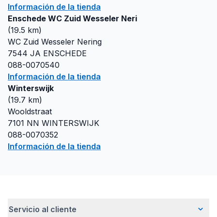
Información de la tienda
Enschede WC Zuid Wesseler Neri
(
19.5
km)
WC Zuid Wesseler Nering
7544 JA
ENSCHEDE
088-0070540
Información de la tienda
Winterswijk
(
19.7
km)
Wooldstraat
7101 NN
WINTERSWIJK
088-0070352
Información de la tienda
Servicio al cliente