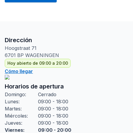
Dirección
Hoogstraat
71
6701 BP
WAGENINGEN
Hoy abierto de 09:00 a 20:00
Cómo llegar
Horarios de apertura
Domingo
:
Cerrado
Lunes
:
09:00 - 18:00
Martes
:
09:00 - 18:00
Miércoles
:
09:00 - 18:00
Jueves
:
09:00 - 18:00
Viernes
:
09:00 - 20:00