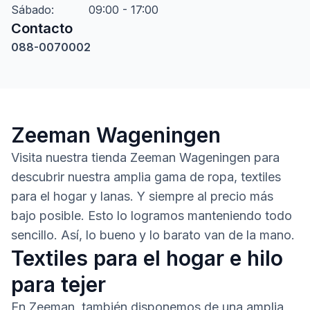
Sábado
:
09:00 - 17:00
Contacto
088-0070002
Zeeman Wageningen
Visita nuestra tienda Zeeman Wageningen para
descubrir nuestra amplia gama de ropa, textiles
para el hogar y lanas. Y siempre al precio más
bajo posible. Esto lo logramos manteniendo todo
sencillo. Así, lo bueno y lo barato van de la mano.
Textiles para el hogar e hilo
para tejer
En Zeeman, también disponemos de una amplia