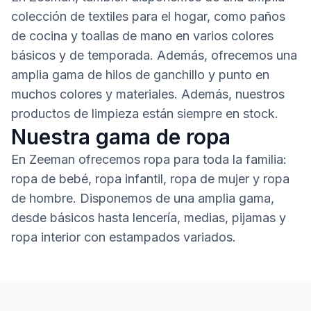
colección de textiles para el hogar, como paños
de cocina y toallas de mano en varios colores
básicos y de temporada. Además, ofrecemos una
amplia gama de hilos de ganchillo y punto en
muchos colores y materiales. Además, nuestros
productos de limpieza están siempre en stock.
Nuestra gama de ropa
En Zeeman ofrecemos ropa para toda la familia:
ropa de bebé, ropa infantil, ropa de mujer y ropa
de hombre. Disponemos de una amplia gama,
desde básicos hasta lencería, medias, pijamas y
ropa interior con estampados variados.