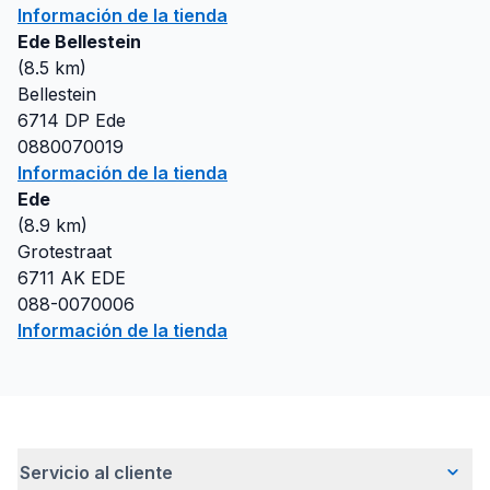
Información de la tienda
Ede Bellestein
(
8.5
km)
Bellestein
6714 DP
Ede
0880070019
Información de la tienda
Ede
(
8.9
km)
Grotestraat
6711 AK
EDE
088-0070006
Información de la tienda
Servicio al cliente