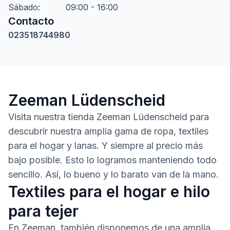
Sábado
:
09:00 - 16:00
Contacto
023518744980
Zeeman Lüdenscheid
Visita nuestra tienda Zeeman Lüdenscheid para
descubrir nuestra amplia gama de ropa, textiles
para el hogar y lanas. Y siempre al precio más
bajo posible. Esto lo logramos manteniendo todo
sencillo. Así, lo bueno y lo barato van de la mano.
Textiles para el hogar e hilo
para tejer
En Zeeman, también disponemos de una amplia