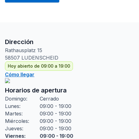
Dirección
Rathausplatz
15
58507
LUDENSCHEID
Hoy abierto de 09:00 a 19:00
Cómo llegar
Horarios de apertura
Domingo
:
Cerrado
Lunes
:
09:00 - 19:00
Martes
:
09:00 - 19:00
Miércoles
:
09:00 - 19:00
Jueves
:
09:00 - 19:00
Viernes
:
09:00 - 19:00