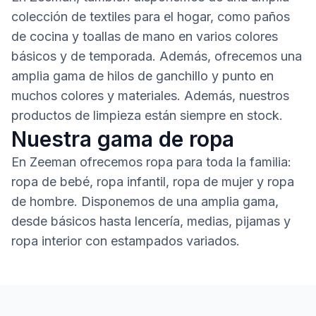
colección de textiles para el hogar, como paños
de cocina y toallas de mano en varios colores
básicos y de temporada. Además, ofrecemos una
amplia gama de hilos de ganchillo y punto en
muchos colores y materiales. Además, nuestros
productos de limpieza están siempre en stock.
Nuestra gama de ropa
En Zeeman ofrecemos ropa para toda la familia:
ropa de bebé, ropa infantil, ropa de mujer y ropa
de hombre. Disponemos de una amplia gama,
desde básicos hasta lencería, medias, pijamas y
ropa interior con estampados variados.