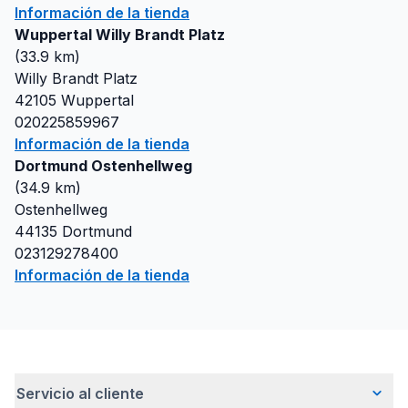
Información de la tienda
Wuppertal Willy Brandt Platz
(
33.9
km)
Willy Brandt Platz
42105
Wuppertal
020225859967
Información de la tienda
Dortmund Ostenhellweg
(
34.9
km)
Ostenhellweg
44135
Dortmund
023129278400
Información de la tienda
Servicio al cliente