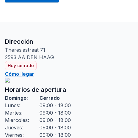
Dirección
Theresiastraat
71
2593 AA
DEN HAAG
Hoy cerrado
Cómo llegar
Horarios de apertura
Domingo
:
Cerrado
Lunes
:
09:00 - 18:00
Martes
:
09:00 - 18:00
Miércoles
:
09:00 - 18:00
Jueves
:
09:00 - 18:00
Viernes
:
09:00 - 18:00