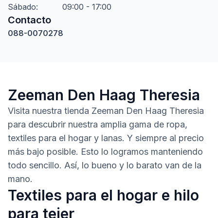
Sábado
:
09:00 - 17:00
Contacto
088-0070278
Zeeman Den Haag Theresia
Visita nuestra tienda Zeeman Den Haag Theresia
para descubrir nuestra amplia gama de ropa,
textiles para el hogar y lanas. Y siempre al precio
más bajo posible. Esto lo logramos manteniendo
todo sencillo. Así, lo bueno y lo barato van de la
mano.
Textiles para el hogar e hilo
para tejer