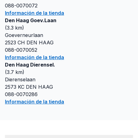
088-0070072
Información de la tienda
Den Haag Goev.Laan
(
3.3
km)
Goeverneurlaan
2523 CH
DEN HAAG
088-0070052
Información de la tienda
Den Haag Dierensel.
(
3.7
km)
Dierenselaan
2573 KC
DEN HAAG
088-0070286
Información de la tienda