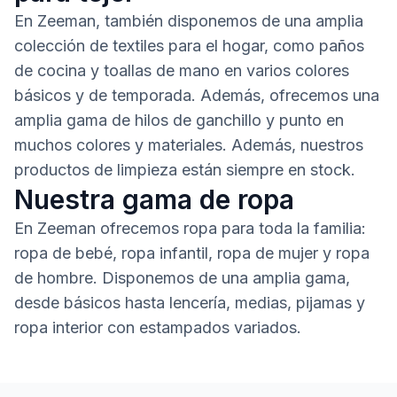
En Zeeman, también disponemos de una amplia
colección de textiles para el hogar, como paños
de cocina y toallas de mano en varios colores
básicos y de temporada. Además, ofrecemos una
amplia gama de hilos de ganchillo y punto en
muchos colores y materiales. Además, nuestros
productos de limpieza están siempre en stock.
Nuestra gama de ropa
En Zeeman ofrecemos ropa para toda la familia:
ropa de bebé, ropa infantil, ropa de mujer y ropa
de hombre. Disponemos de una amplia gama,
desde básicos hasta lencería, medias, pijamas y
ropa interior con estampados variados.