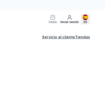
Cesta
Iniciar sesión
ES
Servicio al cliente
Tiendas