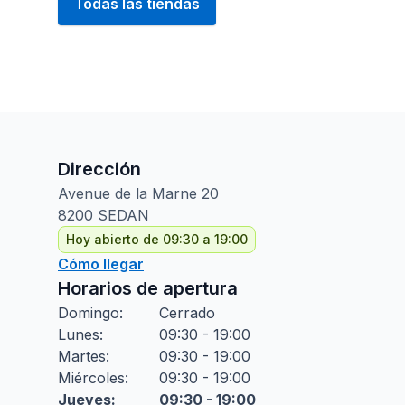
Todas las tiendas
Dirección
Avenue de la Marne
20
8200
SEDAN
Hoy abierto de 09:30 a 19:00
Cómo llegar
Horarios de apertura
Domingo
:
Cerrado
Lunes
:
09:30 - 19:00
Martes
:
09:30 - 19:00
Miércoles
:
09:30 - 19:00
Jueves
:
09:30 - 19:00