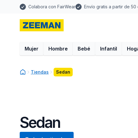
Colabora con FairWear
Envío gratis a partir de 50
Mujer
Hombre
Bebé
Infantil
Hog
Tiendas
Sedan
Sedan