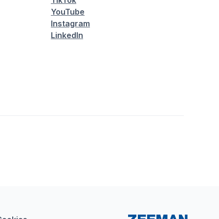
TikTok
YouTube
Instagram
LinkedIn