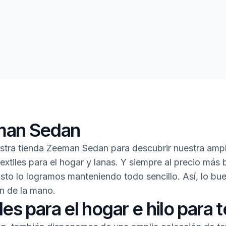
an Sedan
estra tienda Zeeman Sedan para descubrir nuestra amp
textiles para el hogar y lanas. Y siempre al precio más 
Esto lo logramos manteniendo todo sencillo. Así, lo bue
n de la mano.
les para el hogar e hilo para t