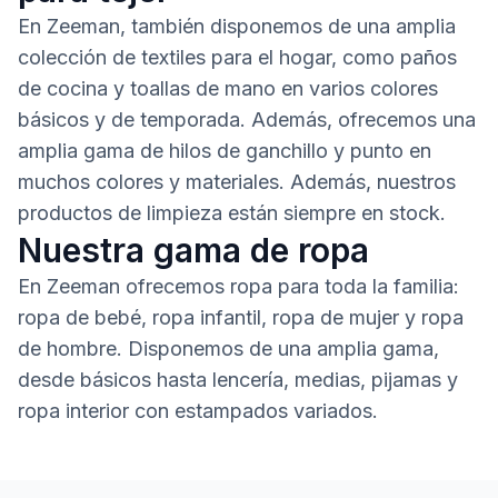
En Zeeman, también disponemos de una amplia
colección de textiles para el hogar, como paños
de cocina y toallas de mano en varios colores
básicos y de temporada. Además, ofrecemos una
amplia gama de hilos de ganchillo y punto en
muchos colores y materiales. Además, nuestros
productos de limpieza están siempre en stock.
Nuestra gama de ropa
En Zeeman ofrecemos ropa para toda la familia:
ropa de bebé, ropa infantil, ropa de mujer y ropa
de hombre. Disponemos de una amplia gama,
desde básicos hasta lencería, medias, pijamas y
ropa interior con estampados variados.