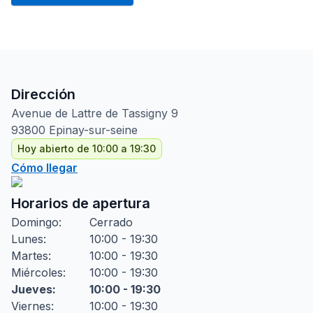
Dirección
Avenue de Lattre de Tassigny
9
93800
Epinay-sur-seine
Hoy abierto de 10:00 a 19:30
Cómo llegar
Horarios de apertura
Domingo
:
Cerrado
Lunes
:
10:00 - 19:30
Martes
:
10:00 - 19:30
Miércoles
:
10:00 - 19:30
Jueves
:
10:00 - 19:30
Viernes
:
10:00 - 19:30