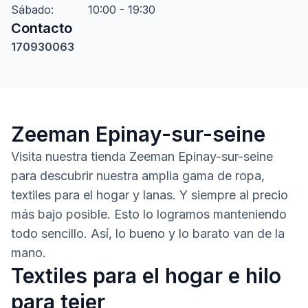
Sábado
:
10:00 - 19:30
Contacto
170930063
Zeeman Epinay-sur-seine
Visita nuestra tienda Zeeman Epinay-sur-seine
para descubrir nuestra amplia gama de ropa,
textiles para el hogar y lanas. Y siempre al precio
más bajo posible. Esto lo logramos manteniendo
todo sencillo. Así, lo bueno y lo barato van de la
mano.
Textiles para el hogar e hilo
para tejer