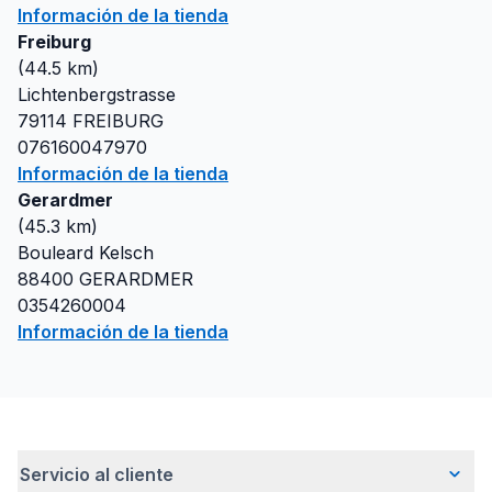
Información de la tienda
Freiburg
(
44.5
km)
Lichtenbergstrasse
79114
FREIBURG
076160047970
Información de la tienda
Gerardmer
(
45.3
km)
Bouleard Kelsch
88400
GERARDMER
0354260004
Información de la tienda
Servicio al cliente