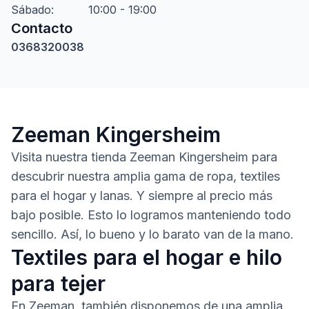
Sábado
:
10:00 - 19:00
Contacto
0368320038
Zeeman Kingersheim
Visita nuestra tienda Zeeman Kingersheim para
descubrir nuestra amplia gama de ropa, textiles
para el hogar y lanas. Y siempre al precio más
bajo posible. Esto lo logramos manteniendo todo
sencillo. Así, lo bueno y lo barato van de la mano.
Textiles para el hogar e hilo
para tejer
En Zeeman, también disponemos de una amplia