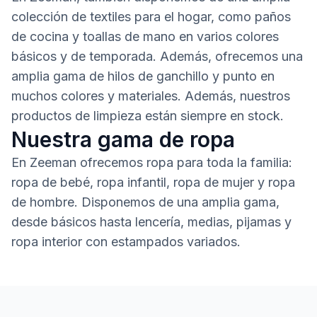
colección de textiles para el hogar, como paños
de cocina y toallas de mano en varios colores
básicos y de temporada. Además, ofrecemos una
amplia gama de hilos de ganchillo y punto en
muchos colores y materiales. Además, nuestros
productos de limpieza están siempre en stock.
Nuestra gama de ropa
En Zeeman ofrecemos ropa para toda la familia:
ropa de bebé, ropa infantil, ropa de mujer y ropa
de hombre. Disponemos de una amplia gama,
desde básicos hasta lencería, medias, pijamas y
ropa interior con estampados variados.