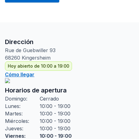
Dirección
Rue de Guebwiller
93
68260
Kingersheim
Hoy abierto de 10:00 a 19:00
Cómo llegar
Horarios de apertura
Domingo
:
Cerrado
Lunes
:
10:00 - 19:00
Martes
:
10:00 - 19:00
Miércoles
:
10:00 - 19:00
Jueves
:
10:00 - 19:00
Viernes
:
10:00 - 19:00