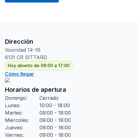
Dirección
Voorstad
14-16
6131 CR
SITTARD
Hoy abierto de 09:00 a 17:00
Cómo llegar
Horarios de apertura
Domingo
:
Cerrado
Lunes
:
10:00 - 18:00
Martes
:
09:00 - 18:00
Miércoles
:
09:00 - 18:00
Jueves
:
09:00 - 18:00
Viernes
:
09:00 - 18:00