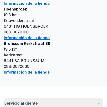
Información de la tienda
Hoensbroek
(
9.3
km)
Kouvenderstraat
6431 HG
HOENSBROEK
088-0070100
Información de la tienda
Brunssum Kerkstraat 39
(
9.5
km)
Kerkstraat
6441 BA
BRUNSSUM
088-0070660
Información de la tienda
Servicio al cliente