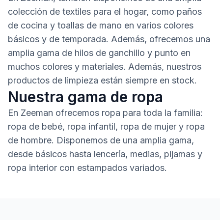
colección de textiles para el hogar, como paños
de cocina y toallas de mano en varios colores
básicos y de temporada. Además, ofrecemos una
amplia gama de hilos de ganchillo y punto en
muchos colores y materiales. Además, nuestros
productos de limpieza están siempre en stock.
Nuestra gama de ropa
En Zeeman ofrecemos ropa para toda la familia:
ropa de bebé, ropa infantil, ropa de mujer y ropa
de hombre. Disponemos de una amplia gama,
desde básicos hasta lencería, medias, pijamas y
ropa interior con estampados variados.