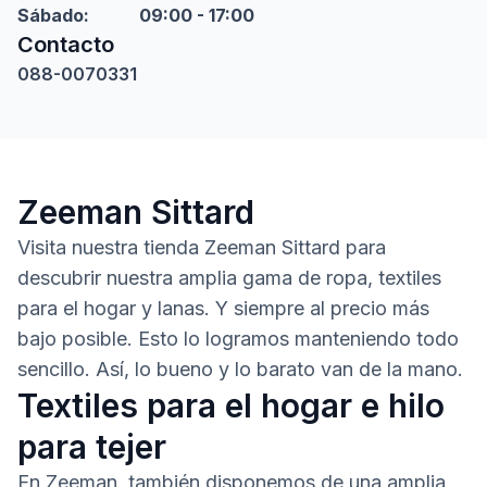
Sábado
:
09:00 - 17:00
Contacto
088-0070331
Zeeman Sittard
Visita nuestra tienda Zeeman Sittard para
descubrir nuestra amplia gama de ropa, textiles
para el hogar y lanas. Y siempre al precio más
bajo posible. Esto lo logramos manteniendo todo
sencillo. Así, lo bueno y lo barato van de la mano.
Textiles para el hogar e hilo
para tejer
En Zeeman, también disponemos de una amplia