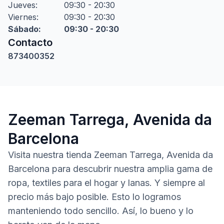
Jueves
:
09:30 - 20:30
Viernes
:
09:30 - 20:30
Sábado
:
09:30 - 20:30
Contacto
873400352
Zeeman Tarrega, Avenida da
Barcelona
Visita nuestra tienda Zeeman Tarrega, Avenida da
Barcelona para descubrir nuestra amplia gama de
ropa, textiles para el hogar y lanas. Y siempre al
precio más bajo posible. Esto lo logramos
manteniendo todo sencillo. Así, lo bueno y lo