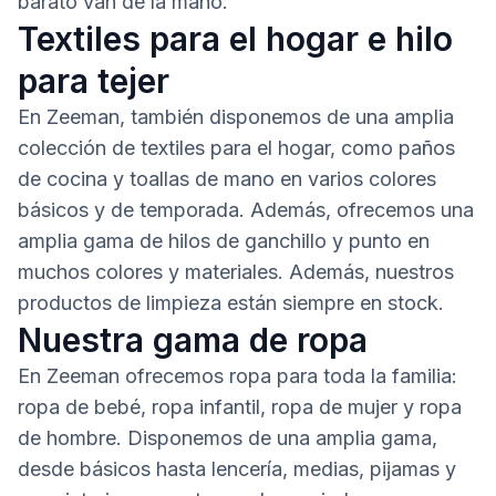
barato van de la mano.
Textiles para el hogar e hilo
para tejer
En Zeeman, también disponemos de una amplia
colección de textiles para el hogar, como paños
de cocina y toallas de mano en varios colores
básicos y de temporada. Además, ofrecemos una
amplia gama de hilos de ganchillo y punto en
muchos colores y materiales. Además, nuestros
productos de limpieza están siempre en stock.
Nuestra gama de ropa
En Zeeman ofrecemos ropa para toda la familia:
ropa de bebé, ropa infantil, ropa de mujer y ropa
de hombre. Disponemos de una amplia gama,
desde básicos hasta lencería, medias, pijamas y