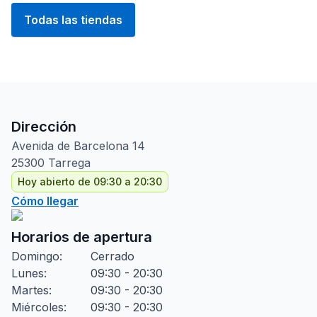
Todas las tiendas
Dirección
Avenida de Barcelona
14
25300
Tarrega
Hoy abierto de 09:30 a 20:30
Cómo llegar
Horarios de apertura
Domingo
:
Cerrado
Lunes
:
09:30 - 20:30
Martes
:
09:30 - 20:30
Miércoles
:
09:30 - 20:30