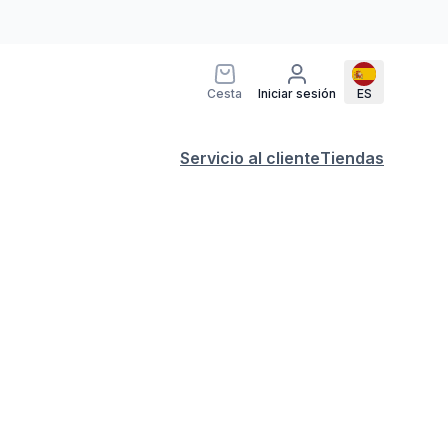
Cesta
Iniciar sesión
ES
Servicio al cliente
Tiendas