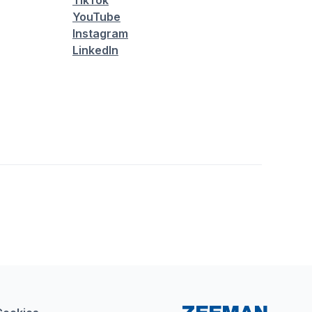
TikTok
YouTube
Instagram
LinkedIn