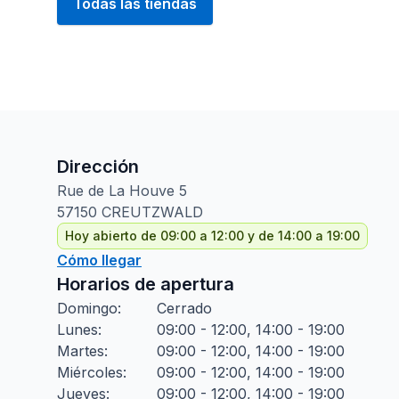
Todas las tiendas
Dirección
Rue de La Houve
5
57150
CREUTZWALD
Hoy abierto de 09:00 a 12:00 y de 14:00 a 19:00
Cómo llegar
Horarios de apertura
Domingo
:
Cerrado
Lunes
:
09:00 - 12:00, 14:00 - 19:00
Martes
:
09:00 - 12:00, 14:00 - 19:00
Miércoles
:
09:00 - 12:00, 14:00 - 19:00
Jueves
:
09:00 - 12:00, 14:00 - 19:00