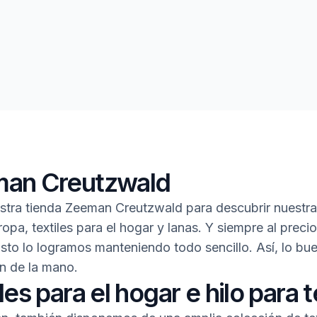
an Creutzwald
estra tienda Zeeman Creutzwald para descubrir nuestra
opa, textiles para el hogar y lanas. Y siempre al preci
Esto lo logramos manteniendo todo sencillo. Así, lo bue
n de la mano.
les para el hogar e hilo para t