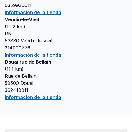
0359930011
Información de la tienda
Vendin-le-Vieil
(
10.2
km)
RN
62880
Vendin-le-Vieil
214000776
Información de la tienda
Douai rue de Bellain
(
11.1
km)
Rue de Bellain
59500
Douai
362410011
Información de la tienda