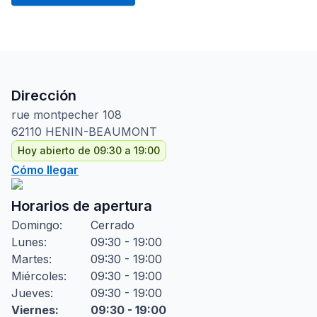
Dirección
rue montpecher
108
62110
HENIN-BEAUMONT
Hoy abierto de 09:30 a 19:00
Cómo llegar
Horarios de apertura
Domingo
:
Cerrado
Lunes
:
09:30 - 19:00
Martes
:
09:30 - 19:00
Miércoles
:
09:30 - 19:00
Jueves
:
09:30 - 19:00
Viernes
:
09:30 - 19:00