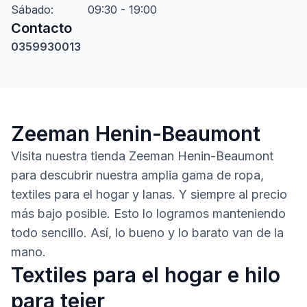
Sábado
:
09:30 - 19:00
Contacto
0359930013
Zeeman Henin-Beaumont
Visita nuestra tienda Zeeman Henin-Beaumont
para descubrir nuestra amplia gama de ropa,
textiles para el hogar y lanas. Y siempre al precio
más bajo posible. Esto lo logramos manteniendo
todo sencillo. Así, lo bueno y lo barato van de la
mano.
Textiles para el hogar e hilo
para tejer