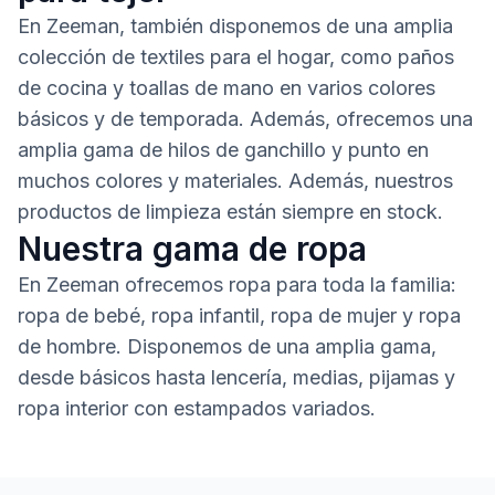
En Zeeman, también disponemos de una amplia
colección de textiles para el hogar, como paños
de cocina y toallas de mano en varios colores
básicos y de temporada. Además, ofrecemos una
amplia gama de hilos de ganchillo y punto en
muchos colores y materiales. Además, nuestros
productos de limpieza están siempre en stock.
Nuestra gama de ropa
En Zeeman ofrecemos ropa para toda la familia:
ropa de bebé, ropa infantil, ropa de mujer y ropa
de hombre. Disponemos de una amplia gama,
desde básicos hasta lencería, medias, pijamas y
ropa interior con estampados variados.