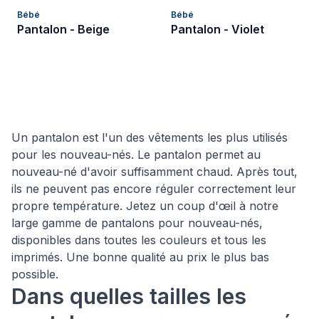
Bébé
Bébé
Pantalon - Beige
Pantalon - Violet
Un pantalon est l'un des vêtements les plus utilisés
pour les nouveau-nés. Le pantalon permet au
nouveau-né d'avoir suffisamment chaud. Après tout,
ils ne peuvent pas encore réguler correctement leur
propre température. Jetez un coup d'œil à notre
large gamme de pantalons pour nouveau-nés,
disponibles dans toutes les couleurs et tous les
imprimés. Une bonne qualité au prix le plus bas
possible.
Dans quelles tailles les