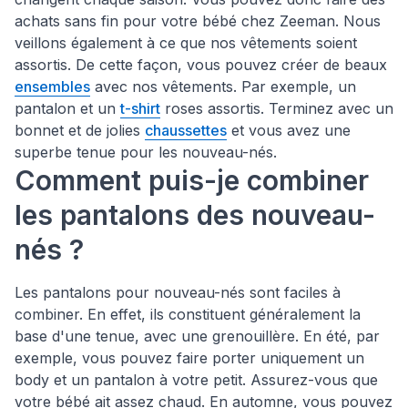
achats sans fin pour votre bébé chez Zeeman. Nous
veillons également à ce que nos vêtements soient
assortis. De cette façon, vous pouvez créer de beaux
ensembles
avec nos vêtements. Par exemple, un
pantalon et un
t-shirt
roses assortis. Terminez avec un
bonnet et de jolies
chaussettes
et vous avez une
superbe tenue pour les nouveau-nés.
Comment puis-je combiner
les pantalons des nouveau-
nés ?
Les pantalons pour nouveau-nés sont faciles à
combiner. En effet, ils constituent généralement la
base d'une tenue, avec une grenouillère. En été, par
exemple, vous pouvez faire porter uniquement un
body et un pantalon à votre petit. Assurez-vous que
votre bébé ait assez chaud. En automne, vous pouvez