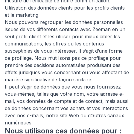
mesure de l’efficacité de notre communication.
Utilisation des données clients pour les profils clients
et le marketing
Nous pouvons regrouper les données personnelles
issues de vos différents contacts avec Zeeman en un
seul profil client et les utiliser pour mieux cibler les
communications, les offres ou les contenus
susceptibles de vous intéresser. Il s’agit d’une forme
de profilage. Nous n’utilisons pas ce profilage pour
prendre des décisions automatisées produisant des
effets juridiques vous concernant ou vous affectant de
manière significative de façon similaire.
Il peut s’agir de données que vous nous fournissez
vous-mêmes, telles que votre nom, votre adresse e-
mail, vos données de compte et de contact, mais aussi
de données concernant vos achats et vos interactions
avec nos e-mails, notre site Web ou d’autres canaux
numériques.
Nous utilisons ces données pour :