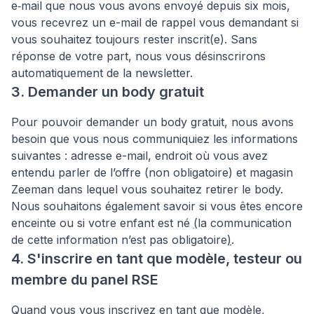
e‑mail que nous vous avons envoyé depuis six mois,
vous recevrez un e-mail de rappel vous demandant si
vous souhaitez toujours rester inscrit(e). Sans
réponse de votre part, nous vous désinscrirons
automatiquement de la newsletter.
3. Demander un body gratuit
Pour pouvoir demander un body gratuit, nous avons
besoin que vous nous communiquiez les informations
suivantes : adresse e-mail, endroit où vous avez
entendu parler de l’offre (non obligatoire) et magasin
Zeeman dans lequel vous souhaitez retirer le body.
Nous souhaitons également savoir si vous êtes encore
enceinte ou si votre enfant est né
(
la communication
de cette information n’est pas obligatoire
)
.
4. S'inscrire en tant que modèle, testeur ou
membre du panel RSE
Quand vous vous inscrivez en tant que modèle,