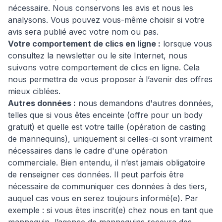
nécessaire. Nous conservons les avis et nous les
analysons. Vous pouvez vous-même choisir si votre
avis sera publié avec votre nom ou pas.
Votre comportement de clics en ligne :
lorsque vous
consultez la newsletter ou le site Internet, nous
suivons votre comportement de clics en ligne. Cela
nous permettra de vous proposer à l’avenir des offres
mieux ciblées.
Autres données :
nous demandons d'autres données,
telles que si vous êtes enceinte (offre pour un body
gratuit) et quelle est votre taille (opération de casting
de mannequins), uniquement si celles-ci sont vraiment
nécessaires dans le cadre d'une opération
commerciale. Bien entendu, il n’est jamais obligatoire
de renseigner ces données. Il peut parfois être
nécessaire de communiquer ces données à des tiers,
auquel cas vous en serez toujours informé(e). Par
exemple : si vous êtes inscrit(e) chez nous en tant que