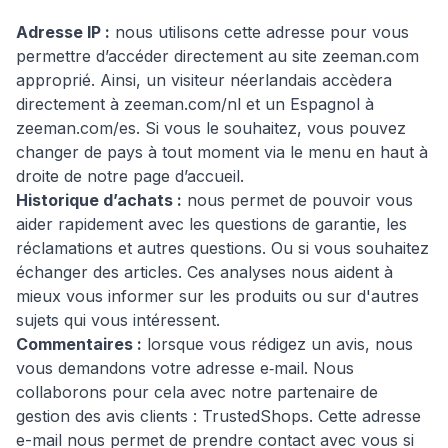
Adresse IP :
nous utilisons cette adresse pour vous
permettre d’accéder directement au site zeeman.com
approprié. Ainsi, un visiteur néerlandais accèdera
directement à zeeman.com/nl et un Espagnol à
zeeman.com/es. Si vous le souhaitez, vous pouvez
changer de pays à tout moment via le menu en haut à
droite de notre page d’accueil.
Historique d’achats :
nous permet de pouvoir vous
aider rapidement avec les questions de garantie, les
réclamations et autres questions. Ou si vous souhaitez
échanger des articles. Ces analyses nous aident à
mieux vous informer sur les produits ou sur d'autres
sujets qui vous intéressent.
Commentaires :
lorsque vous rédigez un avis, nous
vous demandons votre adresse e‑mail. Nous
collaborons pour cela avec notre partenaire de
gestion des avis clients : TrustedShops. Cette adresse
e-mail nous permet de prendre contact avec vous si