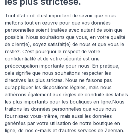
les plus strictese.
Tout d'abord, il est important de savoir que nous
mettons tout en œuvre pour que vos données
personnelles soient traitées avec autant de soin que
possible. Nous souhaitons que vous, en votre qualité
de client(e), soyez satisfait(e) de nous et que vous le
restiez. C'est pourquoi le respect de votre
confidentialité et de votre sécurité est une
préoccupation importante pour nous. En pratique,
cela signifie que nous souhaitons respecter les
directives les plus strictes. Nous ne faisons pas
qu'appliquer les dispositions légales, mais nous
adhérons également aux règles de conduite des labels
les plus importants pour les boutiques en ligne.Nous
traitons les données personnelles que vous nous
fournissez vous-même, mais aussi les données
générées par votre utilisation de notre boutique en
ligne, de nos e-mails et d’autres services de Zeeman.