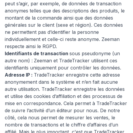
peut s’agir, par exemple, de données de transaction
anonymes telles que des descriptions des produits, le
montant de la commande ainsi que des données
générales sur le client (sexe et région). Ces données
ne permettent pas d’identifier la personne
individuellement et celle-ci reste anonyme. Zeeman
respecte ainsi le RGPD.
Identifiants de transaction
sous pseudonyme (un
autre nom) :
Zeeman et TradeTracker utilisent ces
identifiants uniquement pour contrôler les données.
Adresse IP :
TradeTracker enregistre cette adresse
anonymement dans le système et n’en fait aucune
autre utilisation. TradeTracker enregistre les données
et utilise des cookies d’affiliation et des processus de
mise en correspondance. Cela permet à TradeTracker
de suivre l’activité d’un éditeur pour nous. De notre
côté, cela nous permet de mesurer les ventes, le
nombre de transactions et le chiffre d’affaires d’un
affilié. Mais le plus important, c'est que TradeTracker