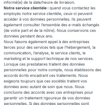
informé(e) de la date/heure de livraison.
Notre service clientèle :
quand vous contactez les
employés notre service clientèle, ceux-ci peuvent
accéder à vos données personnelles. Ils peuvent
également consulter l’ensemble des e-mails échangés
(de votre part et de la nôtre). Nous conservons ces
données pendant deux ans.
Nous faisons également appel à des entreprises
tierces pour des services tels que l’hébergement, la
communication, l’analyse, le service clients, le
marketing et le support technique de nos services.
Lorsque ces prestataires traitent des données
personnelles pour notre compte, nous établissons des
accords écrits encadrant ces traitements. Nous
exigeons toujours que ces sociétés traitent vos
données avec autant de soin que nous. Nous
concluons des accords avec ces entreprises pour
garantir un traitement rigoureux de vos données
personnelles. Si des données personnelles sont