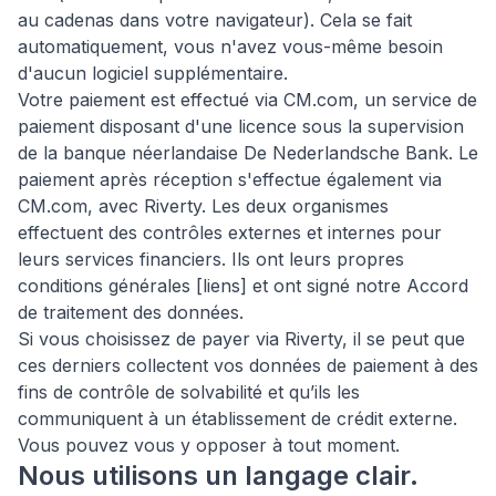
au cadenas dans votre navigateur). Cela se fait
automatiquement, vous n'avez vous-même besoin
d'aucun logiciel supplémentaire.
Votre paiement est effectué via CM.com, un service de
paiement disposant d'une licence sous la supervision
de la banque néerlandaise De Nederlandsche Bank. Le
paiement après réception s'effectue également via
CM.com, avec Riverty. Les deux organismes
effectuent des contrôles externes et internes pour
leurs services financiers. Ils ont leurs propres
conditions générales [liens] et ont signé notre Accord
de traitement des données.
Si vous choisissez de payer via Riverty, il se peut que
ces derniers collectent vos données de paiement à des
fins de contrôle de solvabilité et qu’ils les
communiquent à un établissement de crédit externe.
Vous pouvez vous y opposer à tout moment.
Nous utilisons un langage clair.