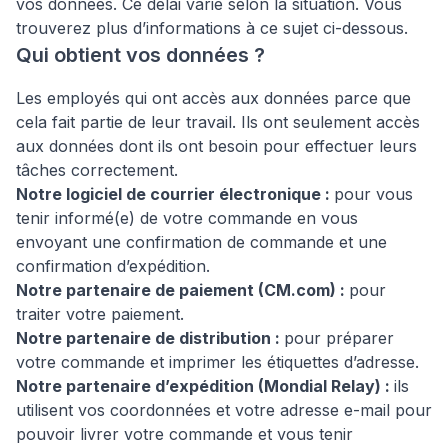
vos données. Ce délai varie selon la situation. Vous
trouverez plus d’informations à ce sujet ci-dessous.
Qui obtient vos données ?
Les employés qui ont accès aux données parce que
cela fait partie de leur travail. Ils ont seulement accès
aux données dont ils ont besoin pour effectuer leurs
tâches correctement.
Notre logiciel de courrier électronique :
pour vous
tenir informé(e) de votre commande en vous
envoyant une confirmation de commande et une
confirmation d’expédition.
Notre partenaire de paiement (CM.com) :
pour
traiter votre paiement.
Notre partenaire de distribution :
pour préparer
votre commande et imprimer les étiquettes d’adresse.
Notre partenaire d’expédition (Mondial Relay) :
ils
utilisent vos coordonnées et votre adresse e-mail pour
pouvoir livrer votre commande et vous tenir