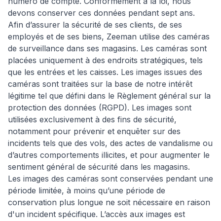
numéro de compte. Conformément à la loi, nous
devons conserver ces données pendant sept ans.
Afin d’assurer la sécurité de ses clients, de ses
employés et de ses biens, Zeeman utilise des caméras
de surveillance dans ses magasins. Les caméras sont
placées uniquement à des endroits stratégiques, tels
que les entrées et les caisses. Les images issues des
caméras sont traitées sur la base de notre intérêt
légitime tel que défini dans le Règlement général sur la
protection des données (RGPD). Les images sont
utilisées exclusivement à des fins de sécurité,
notamment pour prévenir et enquêter sur des
incidents tels que des vols, des actes de vandalisme ou
d’autres comportements illicites, et pour augmenter le
sentiment général de sécurité dans les magasins.
Les images des caméras sont conservées pendant une
période limitée, à moins qu’une période de
conservation plus longue ne soit nécessaire en raison
d'un incident spécifique. L’accès aux images est