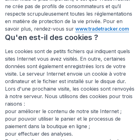
ne crée pas de profils de consommateurs et qu’il
respecte scrupuleusement toutes les réglementations
en matière de protection de la vie privée. Pour en
savoir plus, rendez-vous sur
www.tradetracker.com
Qu'en est-il des cookies ?
Les cookies sont de petits fichiers qui indiquent quels
sites Internet vous avez visités. En outre, certaines
données sont également enregistrées lors de votre
visite. Le serveur Internet envoie un cookie à votre
ordinateur et le fichier est installé sur le disque dur.
Lors d'une prochaine visite, les cookies sont renvoyés
à notre serveur. Nous utilisons des cookies pour trois
raisons :
pour améliorer le contenu de notre site Internet ;
pour pouvoir utiliser le panier et le processus de
paiement dans la boutique en ligne ;
pour effectuer des analyses.