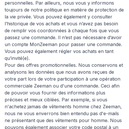
personnelles. Par ailleurs, nous vous y informons
toujours de notre politique en matière de protection de
la vie privée. Vous pouvez également y consulter
l’historique de vos achats et vous n’avez pas besoin
de remplir vos coordonnées à chaque fois que vous
passez une commande. Il n’est pas nécessaire d’avoir
un compte MonZeeman pour passer une commande.
Vous pouvez également régler vos achats en tant
qu’invité(e).
Pour des offres promotionnelles. Nous conservons et
analysons les données que nous avons reçues de
votre part lors de votre participation à une opération
commerciale Zeeman ou d'une commande. Ceci afin
de pouvoir vous fournir des informations plus
précises et mieux ciblées. Par exemple, si vous
n'achetez jamais de vêtements homme chez Zeeman,
nous ne vous enverrons bien entendu pas d'e-mails
ne présentant que des vêtements pour homme. Nous
pouvons également associer votre code postal à un