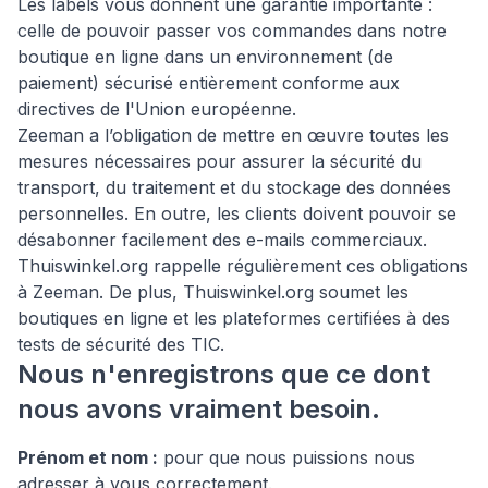
Les labels vous donnent une garantie importante :
celle de pouvoir passer vos commandes dans notre
boutique en ligne dans un environnement (de
paiement) sécurisé entièrement conforme aux
directives de l'Union européenne.
Zeeman a l’obligation de mettre en œuvre toutes les
mesures nécessaires pour assurer la sécurité du
transport, du traitement et du stockage des données
personnelles. En outre, les clients doivent pouvoir se
désabonner facilement des e-mails commerciaux.
Thuiswinkel.org rappelle régulièrement ces obligations
à Zeeman. De plus, Thuiswinkel.org soumet les
boutiques en ligne et les plateformes certifiées à des
tests de sécurité des TIC.
Nous n'enregistrons que ce dont
nous avons vraiment besoin.
Prénom et nom :
pour que nous puissions nous
adresser à vous correctement.