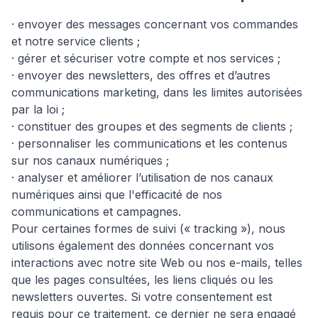
· envoyer des messages concernant vos commandes
et notre service clients ;
· gérer et sécuriser votre compte et nos services ;
· envoyer des newsletters, des offres et d’autres
communications marketing, dans les limites autorisées
par la loi ;
· constituer des groupes et des segments de clients ;
· personnaliser les communications et les contenus
sur nos canaux numériques ;
· analyser et améliorer l’utilisation de nos canaux
numériques ainsi que l'efficacité de nos
communications et campagnes.
Pour certaines formes de suivi (« tracking »), nous
utilisons également des données concernant vos
interactions avec notre site Web ou nos e-mails, telles
que les pages consultées, les liens cliqués ou les
newsletters ouvertes. Si votre consentement est
requis pour ce traitement, ce dernier ne sera engagé