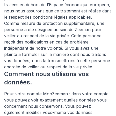
traitées en dehors de l’Espace économique européen,
nous nous assurons que ce traitement est réalisé dans
le respect des conditions légales applicables.
Comme mesure de protection supplémentaire, une
personne a été désignée au sein de Zeeman pour
veiller au respect de la vie privée. Cette personne
reçoit des notifications en cas de problème
indépendant de notre volonté. Si vous avez une
plainte à formuler sur la manière dont nous traitons
vos données, nous la transmettrons à cette personne
chargée de veiller au respect de la vie privée.
Comment nous utilisons vos
données.
Pour votre compte MonZeeman : dans votre compte,
vous pouvez voir exactement quelles données vous
concernant nous conservons. Vous pouvez
également modifier vous-même vos données