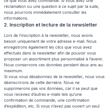
ce que vous avez commandé. Si vous avez une
réclamation ou une question à ce sujet par la suite,
nous pourrons immédiatement consulter les
informations.
2. Inscription et lecture de la newsletter
Lors de l’inscription à la newsletter, nous avons
besoin uniquement de votre adresse e-mail. Nous
enregistrons également les clics que vous avez
effectués dans la newsletter afin de pouvoir vous
proposer un assortiment plus personnalisé à l’avenir.
Nous conservons ces données pendant deux ans au
maximum.
Si vous vous désabonnez de la newsletter, nous vous
désinscrirons de cette dernière. Nous ne
supprimerons pas vos données, car il se peut que
vous receviez d’autres e-mails tels qu’une
confirmation de commande, une confirmation
d’expédition, etc. Si vous n’avez pas ouvert un seul