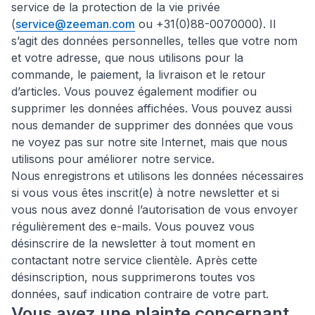
service de la protection de la vie privée
(
service@zeeman.com
ou +31(0)88-0070000). Il
s’agit des données personnelles, telles que votre nom
et votre adresse, que nous utilisons pour la
commande, le paiement, la livraison et le retour
d’articles. Vous pouvez également modifier ou
supprimer les données affichées. Vous pouvez aussi
nous demander de supprimer des données que vous
ne voyez pas sur notre site Internet, mais que nous
utilisons pour améliorer notre service.
Nous enregistrons et utilisons les données nécessaires
si vous vous êtes inscrit(e) à notre newsletter et si
vous nous avez donné l’autorisation de vous envoyer
régulièrement des e-mails. Vous pouvez vous
désinscrire de la newsletter à tout moment en
contactant notre service clientèle. Après cette
désinscription, nous supprimerons toutes vos
données, sauf indication contraire de votre part.
Vous avez une plainte concernant