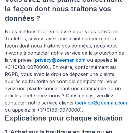
la façon dont nous traitons vos
données ?
Nous mettons tout en œuvre pour vous satisfaire.
Toutefois, si vous avez une plainte concernant la
façon dont nous traitons vos données, nous vous
invitons à contacter notre service de la protection de
la vie privée (
privacy@zeeman.com
ou appelez le
+31(0)88-0070000). En outre, conformément au
RGPD, vous avez le droit de déposer une plainte
auprès de l’autorité de contrôle compétente. Vous
avez une plainte concernant une commande ou un
article acheté chez nous ? Dans ce cas, veuillez
contacter notre service clients (
service@zeeman.com
ou appelez le +31(0)88-0070000).
Explications pour chaque situation
1. Achat sur la boutique en ligne ou en