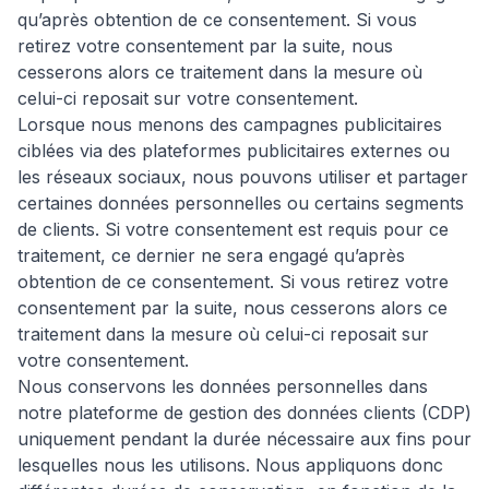
qu’après obtention de ce consentement. Si vous
retirez votre consentement par la suite, nous
cesserons alors ce traitement dans la mesure où
celui-ci reposait sur votre consentement.
Lorsque nous menons des campagnes publicitaires
ciblées via des plateformes publicitaires externes ou
les réseaux sociaux, nous pouvons utiliser et partager
certaines données personnelles ou certains segments
de clients. Si votre consentement est requis pour ce
traitement, ce dernier ne sera engagé qu’après
obtention de ce consentement. Si vous retirez votre
consentement par la suite, nous cesserons alors ce
traitement dans la mesure où celui-ci reposait sur
votre consentement.
Nous conservons les données personnelles dans
notre plateforme de gestion des données clients (CDP)
uniquement pendant la durée nécessaire aux fins pour
lesquelles nous les utilisons. Nous appliquons donc