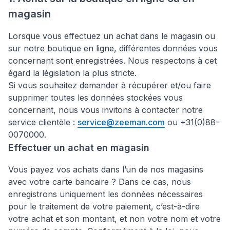
magasin
Lorsque vous effectuez un achat dans le magasin ou
sur notre boutique en ligne, différentes données vous
concernant sont enregistrées. Nous respectons à cet
égard la législation la plus stricte.
Si vous souhaitez demander à récupérer et/ou faire
supprimer toutes les données stockées vous
concernant, nous vous invitons à contacter notre
service clientèle :
service@zeeman.com
ou +31(0)88-
0070000.
Effectuer un achat en magasin
Vous payez vos achats dans l’un de nos magasins
avec votre carte bancaire ? Dans ce cas, nous
enregistrons uniquement les données nécessaires
pour le traitement de votre paiement, c’est-à-dire
votre achat et son montant, et non votre nom et votre