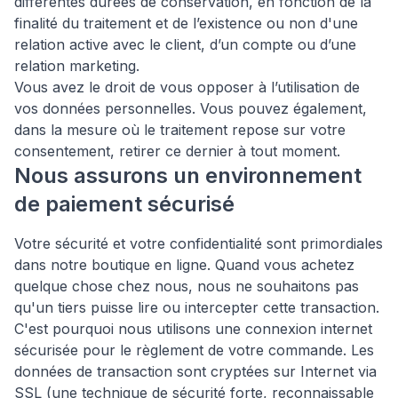
différentes durées de conservation, en fonction de la
finalité du traitement et de l’existence ou non d'une
relation active avec le client, d’un compte ou d’une
relation marketing.
Vous avez le droit de vous opposer à l’utilisation de
vos données personnelles. Vous pouvez également,
dans la mesure où le traitement repose sur votre
consentement, retirer ce dernier à tout moment.
Nous assurons un environnement
de paiement sécurisé
Votre sécurité et votre confidentialité sont primordiales
dans notre boutique en ligne. Quand vous achetez
quelque chose chez nous, nous ne souhaitons pas
qu'un tiers puisse lire ou intercepter cette transaction.
C'est pourquoi nous utilisons une connexion internet
sécurisée pour le règlement de votre commande. Les
données de transaction sont cryptées sur Internet via
SSL (une technique de sécurité forte, reconnaissable