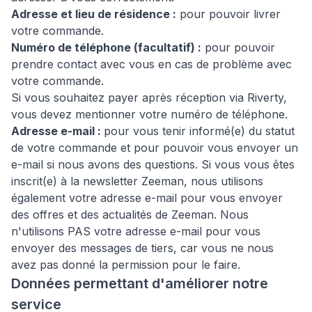
Adresse et lieu de résidence :
pour pouvoir livrer
votre commande.
Numéro de téléphone (facultatif) :
pour pouvoir
prendre contact avec vous en cas de problème avec
votre commande.
Si vous souhaitez payer après réception via Riverty,
vous devez mentionner votre numéro de téléphone.
Adresse e-mail :
pour vous tenir informé(e) du statut
de votre commande et pour pouvoir vous envoyer un
e-mail si nous avons des questions. Si vous vous êtes
inscrit(e) à la newsletter Zeeman, nous utilisons
également votre adresse e-mail pour vous envoyer
des offres et des actualités de Zeeman. Nous
n'utilisons PAS votre adresse e-mail pour vous
envoyer des messages de tiers, car vous ne nous
avez pas donné la permission pour le faire.
Données permettant d'améliorer notre
service