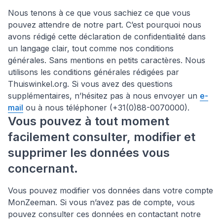
Nous tenons à ce que vous sachiez ce que vous
pouvez attendre de notre part. C’est pourquoi nous
avons rédigé cette déclaration de confidentialité dans
un langage clair, tout comme nos conditions
générales. Sans mentions en petits caractères. Nous
utilisons les conditions générales rédigées par
Thuiswinkel.org. Si vous avez des questions
supplémentaires, n’hésitez pas à nous envoyer un
e-
mail
ou à nous téléphoner (+31(0)88-0070000).
Vous pouvez à tout moment
facilement consulter, modifier et
supprimer les données vous
concernant.
Vous pouvez modifier vos données dans votre compte
MonZeeman. Si vous n’avez pas de compte, vous
pouvez consulter ces données en contactant notre