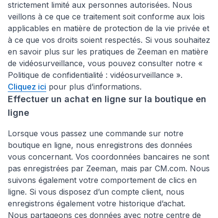
strictement limité aux personnes autorisées. Nous
veillons à ce que ce traitement soit conforme aux lois
applicables en matière de protection de la vie privée et
à ce que vos droits soient respectés. Si vous souhaitez
en savoir plus sur les pratiques de Zeeman en matière
de vidéosurveillance, vous pouvez consulter notre «
Politique de confidentialité : vidéosurveillance ».
Cliquez ici
pour plus d’informations.
Effectuer un achat en ligne sur la boutique en
ligne
Lorsque vous passez une commande sur notre
boutique en ligne, nous enregistrons des données
vous concernant. Vos coordonnées bancaires ne sont
pas enregistrées par Zeeman, mais par CM.com. Nous
suivons également votre comportement de clics en
ligne. Si vous disposez d’un compte client, nous
enregistrons également votre historique d’achat.
Nous partageons ces données avec notre centre de