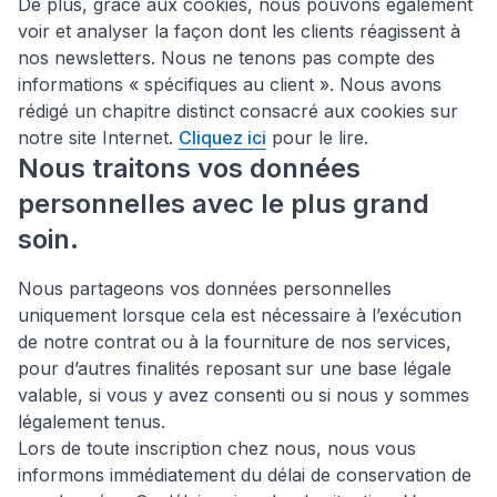
De plus, grâce aux cookies, nous pouvons également
voir et analyser la façon dont les clients réagissent à
nos newsletters. Nous ne tenons pas compte des
informations « spécifiques au client ». Nous avons
rédigé un chapitre distinct consacré aux cookies sur
notre site Internet.
Cliquez ici
pour le lire.
Nous traitons vos données
personnelles avec le plus grand
soin.
Nous partageons vos données personnelles
uniquement lorsque cela est nécessaire à l’exécution
de notre contrat ou à la fourniture de nos services,
pour d’autres finalités reposant sur une base légale
valable, si vous y avez consenti ou si nous y sommes
légalement tenus.
Lors de toute inscription chez nous, nous vous
informons immédiatement du délai de conservation de