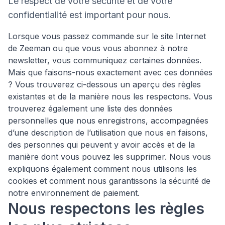
Le respect de votre sécurité et de votre
confidentialité est important pour nous.
Lorsque vous passez commande sur le site Internet
de Zeeman ou que vous vous abonnez à notre
newsletter, vous communiquez certaines données.
Mais que faisons-nous exactement avec ces données
? Vous trouverez ci-dessous un aperçu des règles
existantes et de la manière nous les respectons. Vous
trouverez également une liste des données
personnelles que nous enregistrons, accompagnées
d’une description de l’utilisation que nous en faisons,
des personnes qui peuvent y avoir accès et de la
manière dont vous pouvez les supprimer. Nous vous
expliquons également comment nous utilisons les
cookies et comment nous garantissons la sécurité de
notre environnement de paiement.
Nous respectons les règles