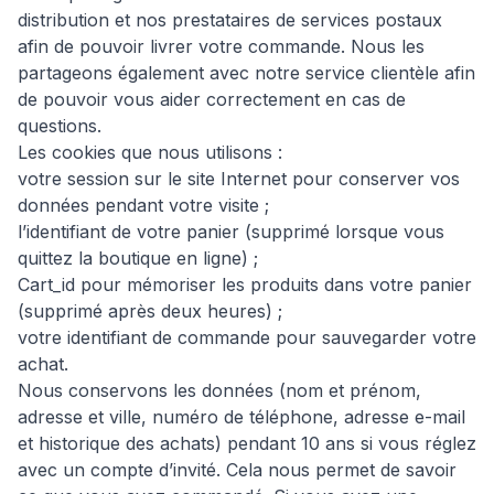
distribution et nos prestataires de services postaux
afin de pouvoir livrer votre commande. Nous les
partageons également avec notre service clientèle afin
de pouvoir vous aider correctement en cas de
questions.
Les cookies que nous utilisons :
votre session sur le site Internet pour conserver vos
données pendant votre visite ;
l’identifiant de votre panier (supprimé lorsque vous
quittez la boutique en ligne) ;
Cart_id pour mémoriser les produits dans votre panier
(supprimé après deux heures) ;
votre identifiant de commande pour sauvegarder votre
achat.
Nous conservons les données (nom et prénom,
adresse et ville, numéro de téléphone, adresse e-mail
et historique des achats) pendant 10 ans si vous réglez
avec un compte d’invité. Cela nous permet de savoir