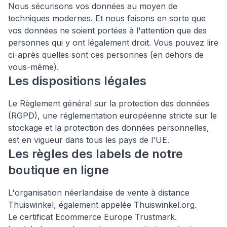
Nous sécurisons vos données au moyen de
techniques modernes. Et nous faisons en sorte que
vos données ne soient portées à l'attention que des
personnes qui y ont légalement droit. Vous pouvez lire
ci-après quelles sont ces personnes (en dehors de
vous-même).
Les dispositions légales
Le Règlement général sur la protection des données
(RGPD), une réglementation européenne stricte sur le
stockage et la protection des données personnelles,
est en vigueur dans tous les pays de l'UE.
Les règles des labels de notre
boutique en ligne
L'organisation néerlandaise de vente à distance
Thuiswinkel, également appelée Thuiswinkel.org.
Le certificat Ecommerce Europe Trustmark.