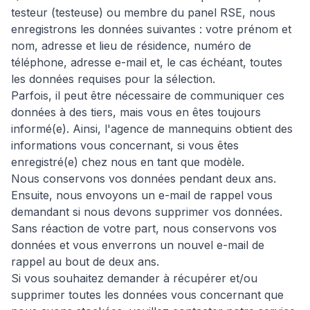
testeur (testeuse) ou membre du panel RSE, nous
enregistrons les données suivantes : votre prénom et
nom, adresse et lieu de résidence, numéro de
téléphone, adresse e-mail et, le cas échéant, toutes
les données requises pour la sélection.
Parfois, il peut être nécessaire de communiquer ces
données à des tiers, mais vous en êtes toujours
informé(e). Ainsi, l'agence de mannequins obtient des
informations vous concernant, si vous êtes
enregistré(e) chez nous en tant que modèle.
Nous conservons vos données pendant deux ans.
Ensuite, nous envoyons un e-mail de rappel vous
demandant si nous devons supprimer vos données.
Sans réaction de votre part, nous conservons vos
données et vous enverrons un nouvel e-mail de
rappel au bout de deux ans.
Si vous souhaitez demander à récupérer et/ou
supprimer toutes les données vous concernant que