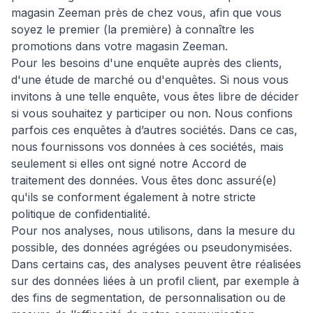
magasin Zeeman près de chez vous, afin que vous
soyez le premier (la première) à connaître les
promotions dans votre magasin Zeeman.
Pour les besoins d'une enquête auprès des clients,
d'une étude de marché ou d'enquêtes. Si nous vous
invitons à une telle enquête, vous êtes libre de décider
si vous souhaitez y participer ou non. Nous confions
parfois ces enquêtes à d’autres sociétés. Dans ce cas,
nous fournissons vos données à ces sociétés, mais
seulement si elles ont signé notre Accord de
traitement des données. Vous êtes donc assuré(e)
qu'ils se conforment également à notre stricte
politique de confidentialité.
Pour nos analyses, nous utilisons, dans la mesure du
possible, des données agrégées ou pseudonymisées.
Dans certains cas, des analyses peuvent être réalisées
sur des données liées à un profil client, par exemple à
des fins de segmentation, de personnalisation ou de