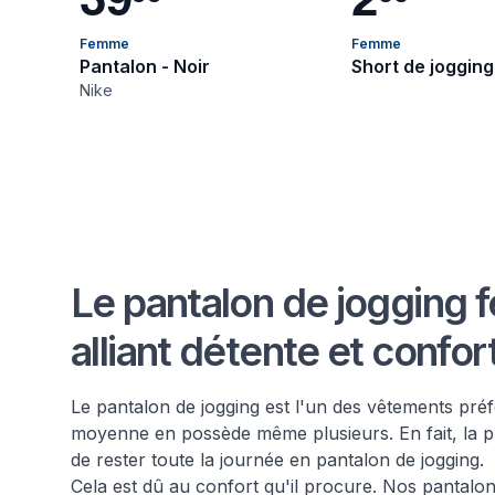
Femme
Femme
Pantalon - Noir
Short de jogging
Nike
Le pantalon de jogging
alliant détente et confor
Le pantalon de jogging est l'un des vêtements pr
moyenne en possède même plusieurs. En fait, la
de rester toute la journée en pantalon de jogging.
Cela est dû au confort qu'il procure. Nos pantalon