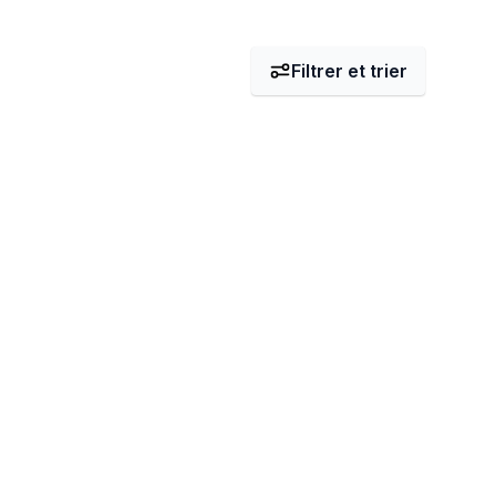
Filtrer et trier