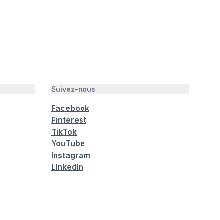
Suivez-nous
é
Facebook
Pinterest
TikTok
YouTube
Instagram
LinkedIn