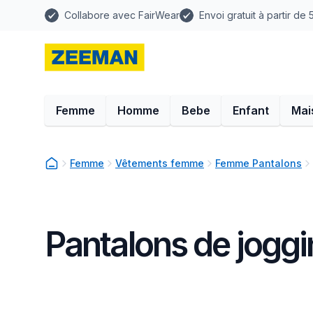
Collabore avec FairWear
Envoi gratuit à partir de
Femme
Homme
Bebe
Enfant
Mai
Femme
Vêtements femme
Femme Pantalons
Pantalons de jogg