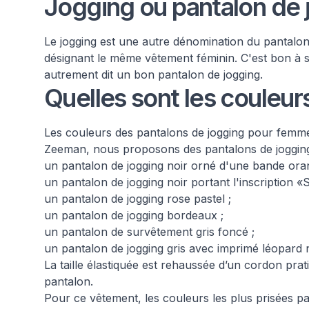
Jogging ou pantalon de
Le jogging est une autre dénomination du pantalon 
désignant le même vêtement féminin. C'est bon à 
autrement dit un bon pantalon de jogging.
Quelles sont les couleur
Les couleurs des pantalons de jogging pour femme 
Zeeman, nous proposons des pantalons de jogging
un pantalon de jogging noir orné d'une bande orang
un pantalon de jogging noir portant l'inscription «
un pantalon de jogging rose pastel ;
un pantalon de jogging bordeaux ;
un pantalon de survêtement gris foncé ;
un pantalon de jogging gris avec imprimé léopard n
La taille élastiquée est rehaussée d’un cordon pra
pantalon.
Pour ce vêtement, les couleurs les plus prisées par