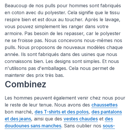
Beaucoup de nos pulls pour hommes sont fabriqués
en coton avec du polyester. Cela signifie que le tissu
respire bien et est doux au toucher. Après le lavage,
vous pouvez simplement les ranger dans votre
armoire. Pas besoin de les repasser, car le polyester
ne se froisse pas. Nous concevons nous-mêmes nos
pulls. Nous proposons de nouveaux modèles chaque
année. Ils sont fabriqués dans des usines que nous
connaissons bien. Les designs sont simples. Et nous
n'utilisons pas d'emballages. Cela nous permet de
maintenir des prix très bas.
Combinez
Les hommes peuvent également venir chez nous pour
le reste de leur tenue. Nous avons des
chaussettes
bon marché,
des T-shirts et des polos
,
des pantalons
et des jeans
, ainsi que des
vestes chaudes
et
des
doudounes sans manches
. Sans oublier nos
sous-