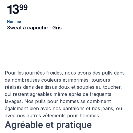
1
3
9
9
Homme
Sweat à capuche - Gris
Pour les journées froides, nous avons des pulls dans
de nombreuses couleurs et imprimés, toujours
réalisés dans des tissus doux et souples au toucher,
qui restent agréables même après de fréquents
lavages. Nos pulls pour hommes se combinent
également bien avec nos pantalons et nos jeans, ou
avec nos autres vêtements pour hommes.
Agréable et pratique