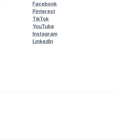
é
Facebook
Pinterest
TikTok
YouTube
Instagram
LinkedIn