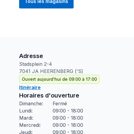
Tous les magasins
Adresse
Stadsplein
2-4
7041 JA
HEERENBERG ('S)
Ouvert aujourd'hui de 09:00 à 17:00
Itinéraire
Horaires d'ouverture
Dimanche
:
Fermé
Lundi
:
09:00 - 18:00
Mardi
:
09:00 - 18:00
Mercredi
:
09:00 - 18:00
Jeudi
:
09:00 - 18:00