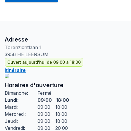
Adresse
Torenzichtlaan
1
3956 HE
LEERSUM
Ouvert aujourd'hui de 09:00 à 18:00
Itinéraire
Horaires d'ouverture
Dimanche
:
Fermé
Lundi
:
09:00 - 18:00
Mardi
:
09:00 - 18:00
Mercredi
:
09:00 - 18:00
Jeudi
:
09:00 - 18:00
Vendredi
:
09:00 - 20:00