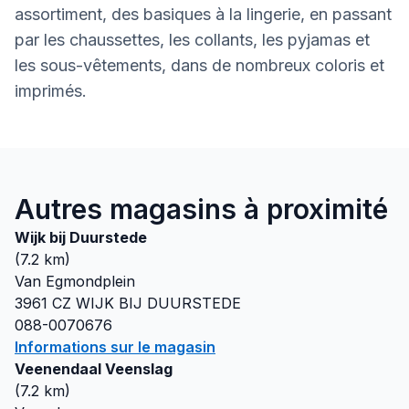
assortiment, des basiques à la lingerie, en passant
par les chaussettes, les collants, les pyjamas et
les sous-vêtements, dans de nombreux coloris et
imprimés.
Autres magasins à proximité
Wijk bij Duurstede
(
7.2
km)
Van Egmondplein
3961 CZ
WIJK BIJ DUURSTEDE
088-0070676
Informations sur le magasin
Veenendaal Veenslag
(
7.2
km)