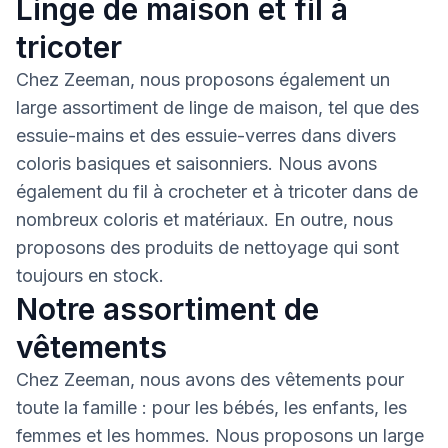
Linge de maison et fil à
tricoter
Chez Zeeman, nous proposons également un
large assortiment de linge de maison, tel que des
essuie-mains et des essuie-verres dans divers
coloris basiques et saisonniers. Nous avons
également du fil à crocheter et à tricoter dans de
nombreux coloris et matériaux. En outre, nous
proposons des produits de nettoyage qui sont
toujours en stock.
Notre assortiment de
vêtements
Chez Zeeman, nous avons des vêtements pour
toute la famille : pour les bébés, les enfants, les
femmes et les hommes. Nous proposons un large