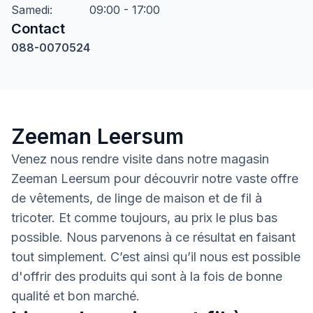
Samedi
:
09:00 - 17:00
Contact
088-0070524
Zeeman Leersum
Venez nous rendre visite dans notre magasin
Zeeman Leersum pour découvrir notre vaste offre
de vêtements, de linge de maison et de fil à
tricoter. Et comme toujours, au prix le plus bas
possible. Nous parvenons à ce résultat en faisant
tout simplement. C’est ainsi qu’il nous est possible
d'offrir des produits qui sont à la fois de bonne
qualité et bon marché.