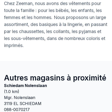
Chez Zeeman, nous avons des vêtements pour
toute la famille : pour les bébés, les enfants, les
femmes et les hommes. Nous proposons un large
assortiment, des basiques à la lingerie, en passant
par les chaussettes, les collants, les pyjamas et
les sous-vêtements, dans de nombreux coloris et
imprimés.
Autres magasins à proximité
Schiedam Nolenslaan
(
1.0
km)
Mgr. Nolenslaan
3119 EL
SCHIEDAM
088-0070217