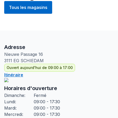
Tous les magasins
Adresse
Nieuwe Passage
16
3111 EG
SCHIEDAM
Ouvert aujourd'hui de 09:00 à 17:00
Itinéraire
Horaires d'ouverture
Dimanche
:
Fermé
Lundi
:
09:00 - 17:30
Mardi
:
09:00 - 17:30
Mercredi
:
09:00 - 17:30