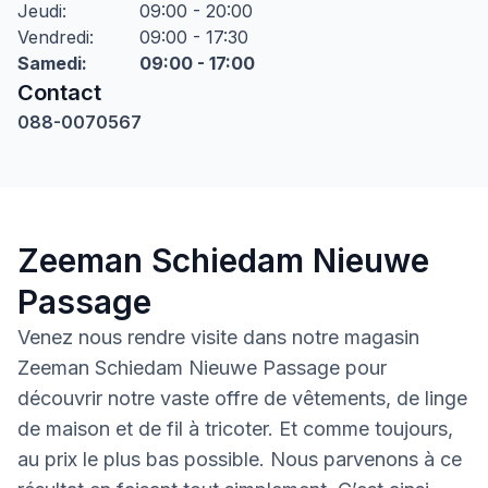
Jeudi
:
09:00 - 20:00
Vendredi
:
09:00 - 17:30
Samedi
:
09:00 - 17:00
Contact
088-0070567
Zeeman Schiedam Nieuwe
Passage
Venez nous rendre visite dans notre magasin
Zeeman Schiedam Nieuwe Passage pour
découvrir notre vaste offre de vêtements, de linge
de maison et de fil à tricoter. Et comme toujours,
au prix le plus bas possible. Nous parvenons à ce