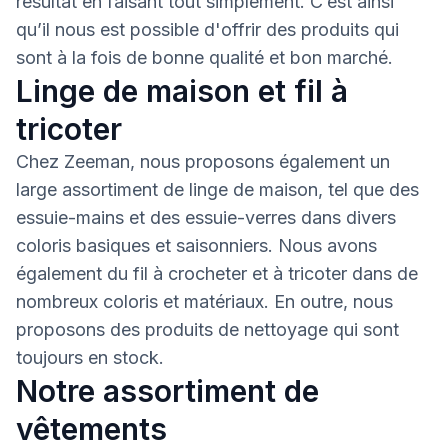
résultat en faisant tout simplement. C’est ainsi
qu’il nous est possible d'offrir des produits qui
sont à la fois de bonne qualité et bon marché.
Linge de maison et fil à
tricoter
Chez Zeeman, nous proposons également un
large assortiment de linge de maison, tel que des
essuie-mains et des essuie-verres dans divers
coloris basiques et saisonniers. Nous avons
également du fil à crocheter et à tricoter dans de
nombreux coloris et matériaux. En outre, nous
proposons des produits de nettoyage qui sont
toujours en stock.
Notre assortiment de
vêtements