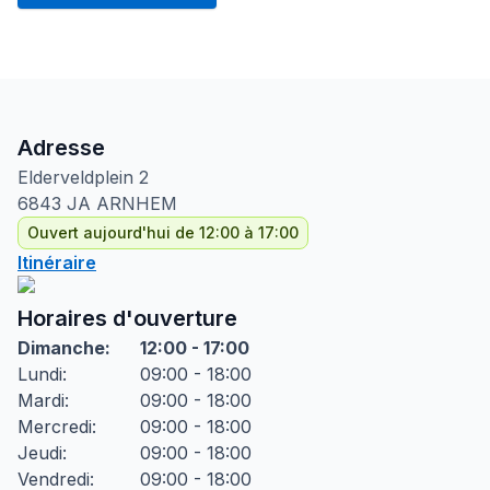
Adresse
Elderveldplein
2
6843 JA
ARNHEM
Ouvert aujourd'hui de 12:00 à 17:00
Itinéraire
Horaires d'ouverture
Dimanche
:
12:00 - 17:00
Lundi
:
09:00 - 18:00
Mardi
:
09:00 - 18:00
Mercredi
:
09:00 - 18:00
Jeudi
:
09:00 - 18:00
Vendredi
:
09:00 - 18:00