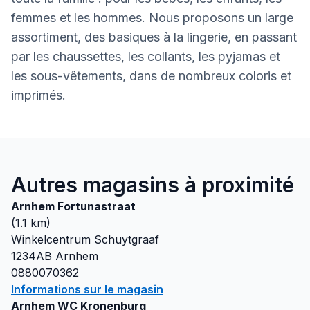
femmes et les hommes. Nous proposons un large
assortiment, des basiques à la lingerie, en passant
par les chaussettes, les collants, les pyjamas et
les sous-vêtements, dans de nombreux coloris et
imprimés.
Autres magasins à proximité
Arnhem Fortunastraat
(
1.1
km)
Winkelcentrum Schuytgraaf
1234AB
Arnhem
0880070362
Informations sur le magasin
Arnhem WC Kronenburg