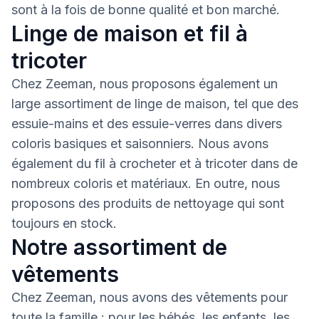
sont à la fois de bonne qualité et bon marché.
Linge de maison et fil à
tricoter
Chez Zeeman, nous proposons également un
large assortiment de linge de maison, tel que des
essuie-mains et des essuie-verres dans divers
coloris basiques et saisonniers. Nous avons
également du fil à crocheter et à tricoter dans de
nombreux coloris et matériaux. En outre, nous
proposons des produits de nettoyage qui sont
toujours en stock.
Notre assortiment de
vêtements
Chez Zeeman, nous avons des vêtements pour
toute la famille : pour les bébés, les enfants, les