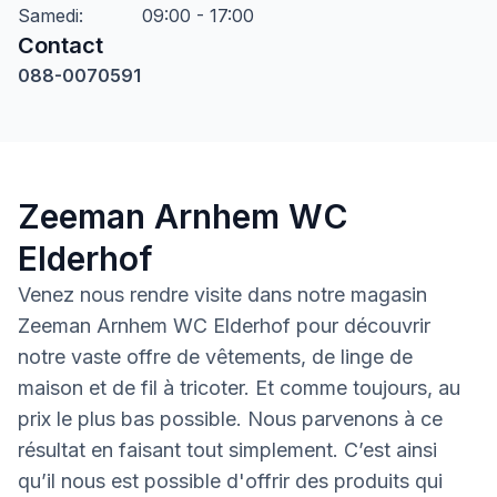
Samedi
:
09:00 - 17:00
Contact
088-0070591
Zeeman Arnhem WC
Elderhof
Venez nous rendre visite dans notre magasin
Zeeman Arnhem WC Elderhof pour découvrir
notre vaste offre de vêtements, de linge de
maison et de fil à tricoter. Et comme toujours, au
prix le plus bas possible. Nous parvenons à ce
résultat en faisant tout simplement. C’est ainsi
qu’il nous est possible d'offrir des produits qui