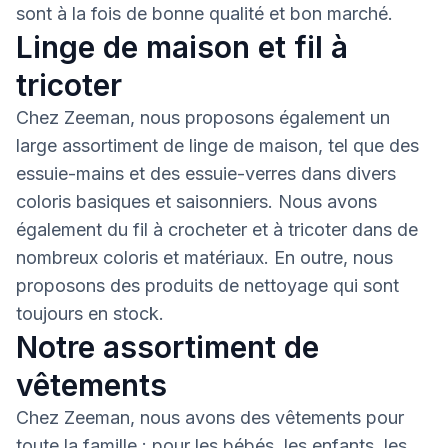
sont à la fois de bonne qualité et bon marché.
Linge de maison et fil à
tricoter
Chez Zeeman, nous proposons également un
large assortiment de linge de maison, tel que des
essuie-mains et des essuie-verres dans divers
coloris basiques et saisonniers. Nous avons
également du fil à crocheter et à tricoter dans de
nombreux coloris et matériaux. En outre, nous
proposons des produits de nettoyage qui sont
toujours en stock.
Notre assortiment de
vêtements
Chez Zeeman, nous avons des vêtements pour
toute la famille : pour les bébés, les enfants, les