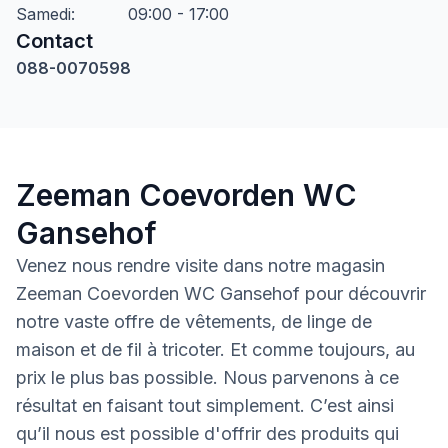
Samedi
:
09:00 - 17:00
Contact
088-0070598
Zeeman Coevorden WC
Gansehof
Venez nous rendre visite dans notre magasin
Zeeman Coevorden WC Gansehof pour découvrir
notre vaste offre de vêtements, de linge de
maison et de fil à tricoter. Et comme toujours, au
prix le plus bas possible. Nous parvenons à ce
résultat en faisant tout simplement. C’est ainsi
qu’il nous est possible d'offrir des produits qui