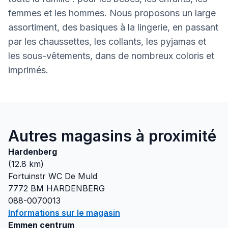
femmes et les hommes. Nous proposons un large
assortiment, des basiques à la lingerie, en passant
par les chaussettes, les collants, les pyjamas et
les sous-vêtements, dans de nombreux coloris et
imprimés.
Autres magasins à proximité
Hardenberg
(
12.8
km)
Fortuinstr WC De Muld
7772 BM
HARDENBERG
088-0070013
Informations sur le magasin
Emmen centrum