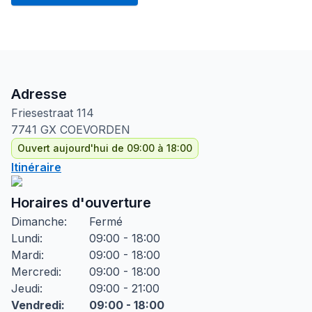
Adresse
Friesestraat
114
7741 GX
COEVORDEN
Ouvert aujourd'hui de 09:00 à 18:00
Itinéraire
Horaires d'ouverture
Dimanche
:
Fermé
Lundi
:
09:00 - 18:00
Mardi
:
09:00 - 18:00
Mercredi
:
09:00 - 18:00
Jeudi
:
09:00 - 21:00
Vendredi
:
09:00 - 18:00