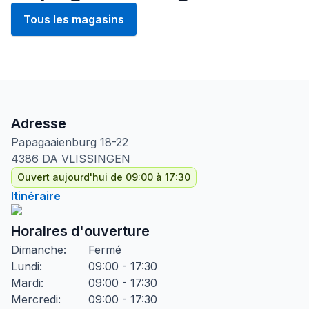
Tous les magasins
Adresse
Papagaaienburg
18-22
4386 DA
VLISSINGEN
Ouvert aujourd'hui de 09:00 à 17:30
Itinéraire
Horaires d'ouverture
Dimanche
:
Fermé
Lundi
:
09:00 - 17:30
Mardi
:
09:00 - 17:30
Mercredi
:
09:00 - 17:30