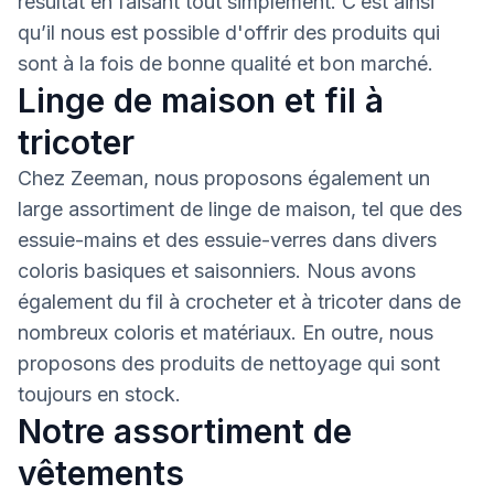
résultat en faisant tout simplement. C’est ainsi
qu’il nous est possible d'offrir des produits qui
sont à la fois de bonne qualité et bon marché.
Linge de maison et fil à
tricoter
Chez Zeeman, nous proposons également un
large assortiment de linge de maison, tel que des
essuie-mains et des essuie-verres dans divers
coloris basiques et saisonniers. Nous avons
également du fil à crocheter et à tricoter dans de
nombreux coloris et matériaux. En outre, nous
proposons des produits de nettoyage qui sont
toujours en stock.
Notre assortiment de
vêtements