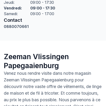
Jeudi
:
09:00 - 17:30
Vendredi
:
09:00 - 17:30
Samedi
:
09:00 - 17:00
Contact
0880070661
Zeeman Vlissingen
Papegaaienburg
Venez nous rendre visite dans notre magasin
Zeeman Vlissingen Papegaaienburg pour
découvrir notre vaste offre de vêtements, de linge
de maison et de fil à tricoter. Et comme toujours,
au prix le plus bas possible. Nous parvenons à ce