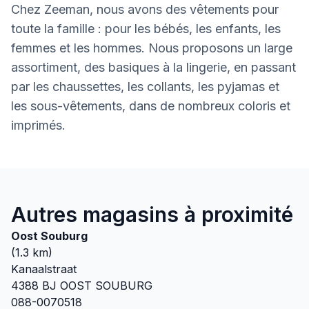
Chez Zeeman, nous avons des vêtements pour
toute la famille : pour les bébés, les enfants, les
femmes et les hommes. Nous proposons un large
assortiment, des basiques à la lingerie, en passant
par les chaussettes, les collants, les pyjamas et
les sous-vêtements, dans de nombreux coloris et
imprimés.
Autres magasins à proximité
Oost Souburg
(
1.3
km)
Kanaalstraat
4388 BJ
OOST SOUBURG
088-0070518