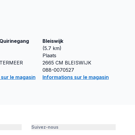
Quirinegang
Bleiswijk
(
5.7
km)
Plaats
TERMEER
2665 CM
BLEISWIJK
088-0070527
 sur le magasin
Informations sur le magasin
Suivez-nous