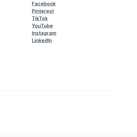
é
Facebook
Pinterest
TikTok
YouTube
Instagram
LinkedIn