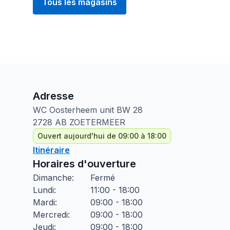
Tous les magasins
Adresse
WC Oosterheem unit BW
28
2728 AB
ZOETERMEER
Ouvert aujourd'hui de 09:00 à 18:00
Itinéraire
Horaires d'ouverture
Dimanche
:
Fermé
Lundi
:
11:00 - 18:00
Mardi
:
09:00 - 18:00
Mercredi
:
09:00 - 18:00
Jeudi
:
09:00 - 18:00