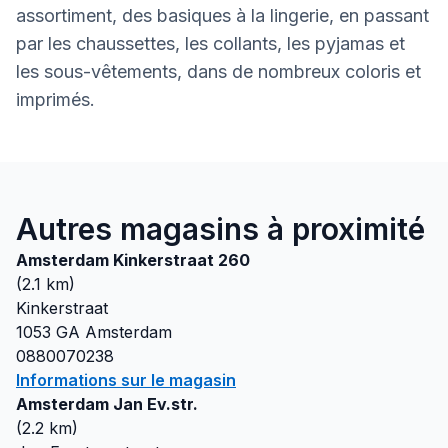
assortiment, des basiques à la lingerie, en passant
par les chaussettes, les collants, les pyjamas et
les sous-vêtements, dans de nombreux coloris et
imprimés.
Autres magasins à proximité
Amsterdam Kinkerstraat 260
(
2.1
km)
Kinkerstraat
1053 GA
Amsterdam
0880070238
Informations sur le magasin
Amsterdam Jan Ev.str.
(
2.2
km)