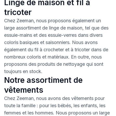
Linge de maison et fil à
tricoter
Chez Zeeman, nous proposons également un
large assortiment de linge de maison, tel que des
essuie-mains et des essuie-verres dans divers
coloris basiques et saisonniers. Nous avons
également du fil à crocheter et à tricoter dans de
nombreux coloris et matériaux. En outre, nous
proposons des produits de nettoyage qui sont
toujours en stock.
Notre assortiment de
vêtements
Chez Zeeman, nous avons des vêtements pour
toute la famille : pour les bébés, les enfants, les
femmes et les hommes. Nous proposons un large