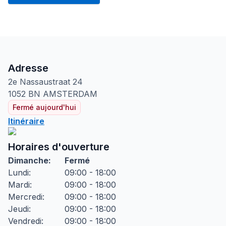
Adresse
2e Nassaustraat
24
1052 BN
AMSTERDAM
Fermé aujourd'hui
Itinéraire
Horaires d'ouverture
Dimanche
:
Fermé
Lundi
:
09:00 - 18:00
Mardi
:
09:00 - 18:00
Mercredi
:
09:00 - 18:00
Jeudi
:
09:00 - 18:00
Vendredi
:
09:00 - 18:00