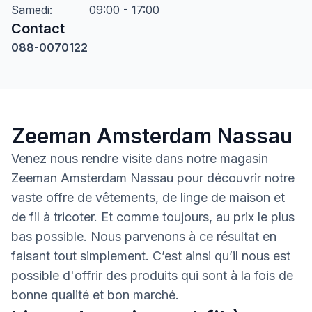
Samedi
:
09:00 - 17:00
Contact
088-0070122
Zeeman Amsterdam Nassau
Venez nous rendre visite dans notre magasin
Zeeman Amsterdam Nassau pour découvrir notre
vaste offre de vêtements, de linge de maison et
de fil à tricoter. Et comme toujours, au prix le plus
bas possible. Nous parvenons à ce résultat en
faisant tout simplement. C’est ainsi qu’il nous est
possible d'offrir des produits qui sont à la fois de
bonne qualité et bon marché.