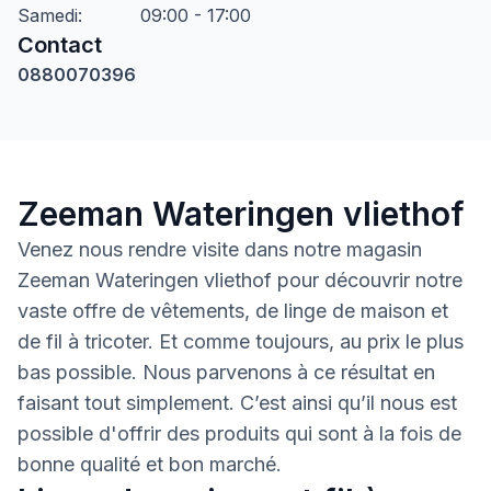
Samedi
:
09:00 - 17:00
Contact
0880070396
Zeeman Wateringen vliethof
Venez nous rendre visite dans notre magasin
Zeeman Wateringen vliethof pour découvrir notre
vaste offre de vêtements, de linge de maison et
de fil à tricoter. Et comme toujours, au prix le plus
bas possible. Nous parvenons à ce résultat en
faisant tout simplement. C’est ainsi qu’il nous est
possible d'offrir des produits qui sont à la fois de
bonne qualité et bon marché.