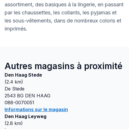
assortiment, des basiques à la lingerie, en passant
par les chaussettes, les collants, les pyjamas et
les sous-vêtements, dans de nombreux coloris et
imprimés.
Autres magasins à proximité
Den Haag Stede
(
2.4
km)
De Stede
2543 BG
DEN HAAG
088-0070051
Informations sur le magasin
Den Haag Leyweg
(
2.8
km)