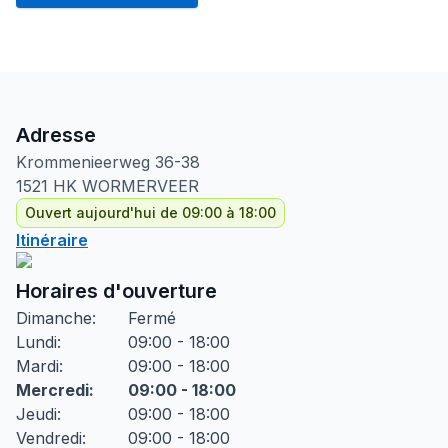
Adresse
Krommenieerweg
36-38
1521 HK
WORMERVEER
Ouvert aujourd'hui de 09:00 à 18:00
Itinéraire
Horaires d'ouverture
Dimanche
:
Fermé
Lundi
:
09:00 - 18:00
Mardi
:
09:00 - 18:00
Mercredi
:
09:00 - 18:00
Jeudi
:
09:00 - 18:00
Vendredi
:
09:00 - 18:00