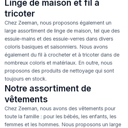
Linge de maison et fil à
tricoter
Chez Zeeman, nous proposons également un
large assortiment de linge de maison, tel que des
essuie-mains et des essuie-verres dans divers
coloris basiques et saisonniers. Nous avons
également du fil à crocheter et à tricoter dans de
nombreux coloris et matériaux. En outre, nous
proposons des produits de nettoyage qui sont
toujours en stock.
Notre assortiment de
vêtements
Chez Zeeman, nous avons des vêtements pour
toute la famille : pour les bébés, les enfants, les
femmes et les hommes. Nous proposons un large