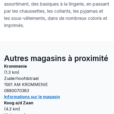
assortiment, des basiques à la lingerie, en passant
par les chaussettes, les collants, les pyjamas et
les sous-vêtements, dans de nombreux coloris et
imprimés.
Autres magasins à proximité
Krommenie
(
1.3
km)
Zuiderhoofdstraat
1561 AM
KROMMENIE
0880070383
Informations sur le magasin
Koog a/d Zaan
(
4.3
km)