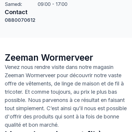
Samedi
:
09:00 - 17:00
Contact
0880070612
Zeeman Wormerveer
Venez nous rendre visite dans notre magasin
Zeeman Wormerveer pour découvrir notre vaste
offre de vêtements, de linge de maison et de fil à
tricoter. Et comme toujours, au prix le plus bas
possible. Nous parvenons à ce résultat en faisant
tout simplement. C’est ainsi qu’il nous est possible
d'offrir des produits qui sont à la fois de bonne
qualité et bon marché.